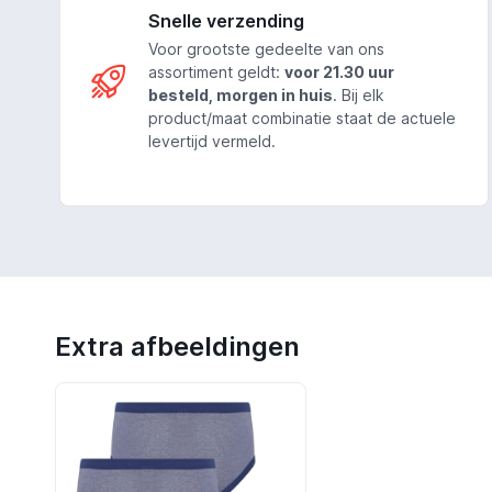
Snelle verzending
Voor grootste gedeelte van ons
assortiment geldt:
voor 21.30 uur
besteld, morgen in huis
. Bij elk
product/maat combinatie staat de actuele
levertijd vermeld.
Extra afbeeldingen