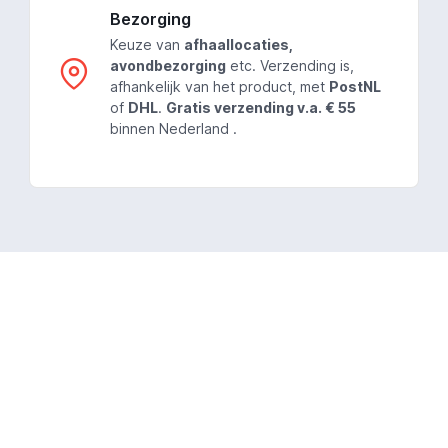
Bezorging
Keuze van
afhaallocaties,
avondbezorging
etc. Verzending is,
afhankelijk van het product, met
PostNL
of
DHL
.
Gratis verzending v.a. € 55
binnen Nederland .