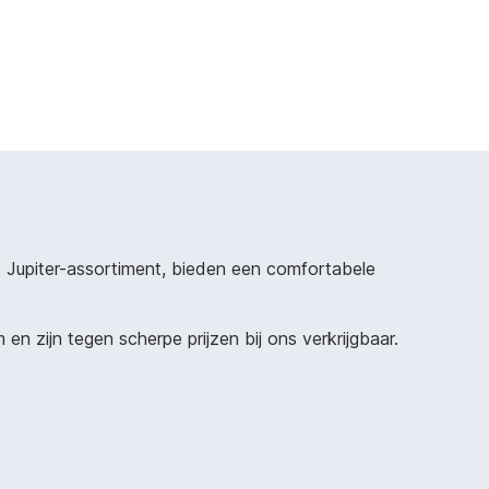
t Jupiter-assortiment, bieden een comfortabele
n zijn tegen scherpe prijzen bij ons verkrijgbaar.