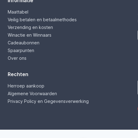
Informatie
Maattabel
Veilig betalen en betaalmethodes
Verzending en kosten
Winactie en Winnaars
Cadeaubonnen
Spaarpunten
Over ons
Rechten
Herroep aankoop
Algemene Voorwaarden
Privacy Policy en Gegevensverwerking