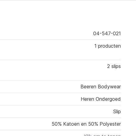
04-547-021
1 producten
2 slips
Beeren Bodywear
Heren Ondergoed
Slip
50% Katoen en 50% Polyester