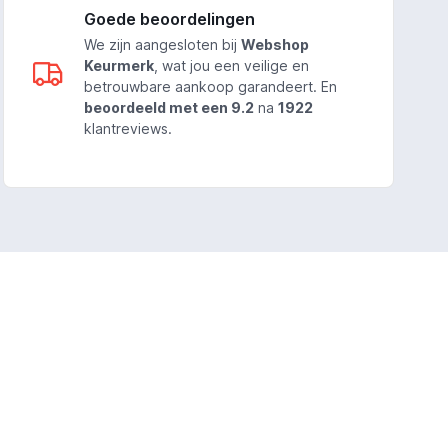
Goede beoordelingen
We zijn aangesloten bij
Webshop
Keurmerk
, wat jou een veilige en
betrouwbare aankoop garandeert. En
beoordeeld met een 9.2
na
1922
klantreviews.