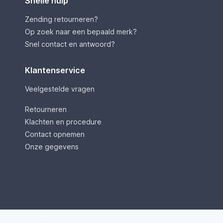
Snelle hulp
Zending retourneren?
Op zoek naar een bepaald merk?
Snel contact en antwoord?
Klantenservice
Veelgestelde vragen
Retourneren
Klachten en procedure
Contact opnemen
Onze gegevens