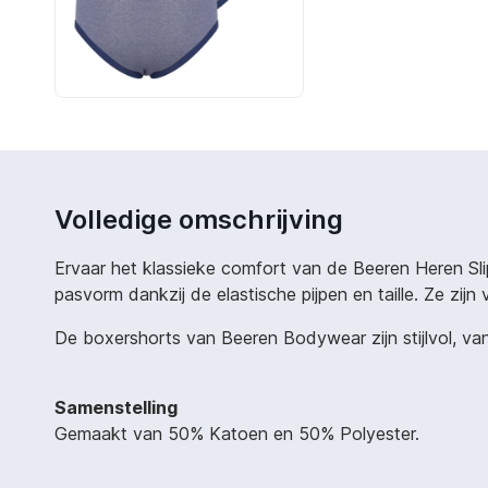
Volledige omschrijving
Ervaar het klassieke comfort van de Beeren Heren Sli
pasvorm dankzij de elastische pijpen en taille. Ze zi
De boxershorts van Beeren Bodywear zijn stijlvol, van
Samenstelling
Gemaakt van 50% Katoen en 50% Polyester.