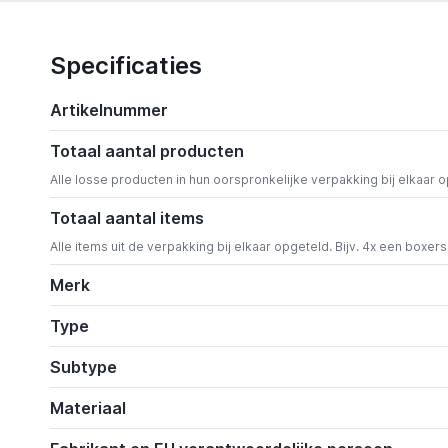
Specificaties
Artikelnummer
Totaal aantal producten
Alle losse producten in hun oorspronkelijke verpakking bij elkaar 
Totaal aantal items
Alle items uit de verpakking bij elkaar opgeteld. Bijv. 4x een boxer
Merk
Type
Subtype
Materiaal