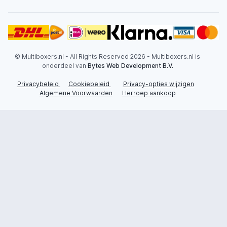
© Multiboxers.nl - All Rights Reserved 2026 - Multiboxers.nl is
onderdeel van
Bytes Web Development B.V.
Privacybeleid
Cookiebeleid
Privacy-opties wijzigen
Algemene Voorwaarden
Herroep aankoop