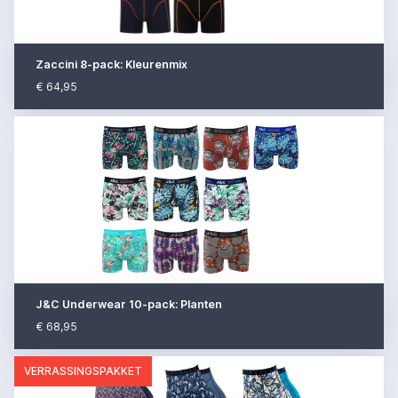
Zaccini 8-pack: Kleurenmix
€ 64,95
J&C Underwear 10-pack: Planten
€ 68,95
VERRASSINGSPAKKET