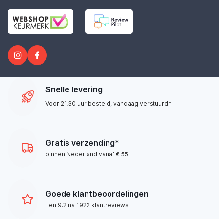
Snelle levering
Voor 21.30 uur besteld, vandaag verstuurd*
Gratis verzending*
binnen Nederland vanaf € 55
Goede klantbeoordelingen
Een 9.2 na 1922 klantreviews