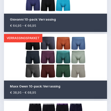
Giovanni 10-pack: Verrassing
€ 64,95 - € 66,95
VERRASSINGSPAKKET
Maxx Owen 10-pack: Verrassing
€ 38,95 - € 68,95