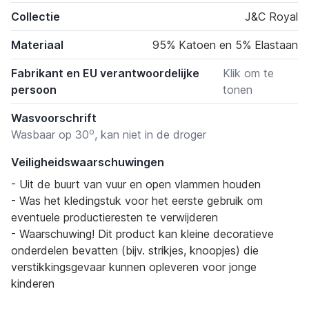
Collectie
J&C Royal
Materiaal
95% Katoen en 5% Elastaan
Fabrikant en EU verantwoordelijke
Klik om te
persoon
tonen
Wasvoorschrift
o
Wasbaar op 30
, kan niet in de droger
Veiligheidswaarschuwingen
- Uit de buurt van vuur en open vlammen houden
- Was het kledingstuk voor het eerste gebruik om
eventuele productieresten te verwijderen
- Waarschuwing! Dit product kan kleine decoratieve
onderdelen bevatten (bijv. strikjes, knoopjes) die
verstikkingsgevaar kunnen opleveren voor jonge
kinderen