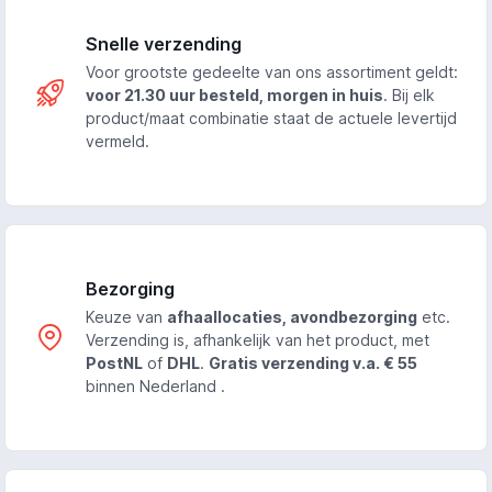
Snelle verzending
Voor grootste gedeelte van ons assortiment geldt:
voor 21.30 uur besteld, morgen in huis
. Bij elk
product/maat combinatie staat de actuele levertijd
vermeld.
Bezorging
Keuze van
afhaallocaties, avondbezorging
etc.
Verzending is, afhankelijk van het product, met
PostNL
of
DHL
.
Gratis verzending v.a. € 55
binnen Nederland .