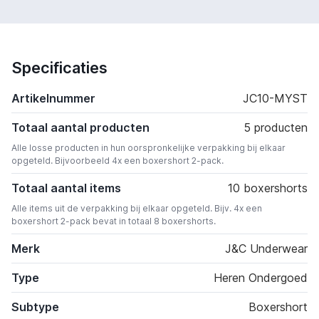
Specificaties
Artikelnummer
JC10-MYST
Totaal aantal producten
5 producten
Alle losse producten in hun oorspronkelijke verpakking bij elkaar
opgeteld. Bijvoorbeeld 4x een boxershort 2-pack.
Totaal aantal items
10 boxershorts
Alle items uit de verpakking bij elkaar opgeteld. Bijv. 4x een
boxershort 2-pack bevat in totaal 8 boxershorts.
Merk
J&C Underwear
Type
Heren Ondergoed
Subtype
Boxershort