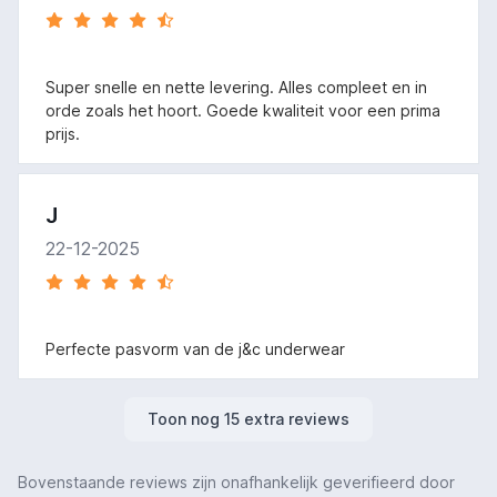
Super snelle en nette levering. Alles compleet en in
orde zoals het hoort. Goede kwaliteit voor een prima
prijs.
J
22-12-2025
Perfecte pasvorm van de j&c underwear
Toon nog 15 extra reviews
Bovenstaande reviews zijn onafhankelijk geverifieerd door