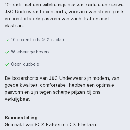
10-pack met een willekeurige mix van oudere en nieuwe
J&C Underwear boxershorts, voorzien van stoere prints
en comfortabele pasvorm van zacht katoen met
elastaan.
10 boxershorts (5 2-packs)
Willekeurige boxers
Geen dubbele
De boxershorts van J&C Underwear zijn modern, van
goede kwaliteit, comfortabel, hebben een optimale
pasvorm en zijn tegen scherpe prijzen bij ons
verkrijgbaar.
Samenstelling
Gemaakt van 95% Katoen en 5% Elastaan.