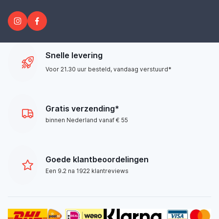
Snelle levering
Voor 21.30 uur besteld, vandaag verstuurd*
Gratis verzending*
binnen Nederland vanaf € 55
Goede klantbeoordelingen
Een 9.2 na 1922 klantreviews