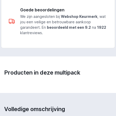
Goede beoordelingen
We zijn aangesloten bij
Webshop Keurmerk
, wat
jou een veilige en betrouwbare aankoop
garandeert. En
beoordeeld met een 9.2
na
1922
klantreviews.
Producten in deze multipack
Volledige omschrijving