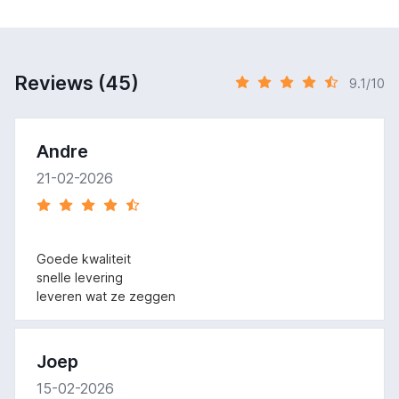
Reviews (45)
9.1/10
Andre
21-02-2026
Goede kwaliteit
snelle levering
leveren wat ze zeggen
Joep
15-02-2026