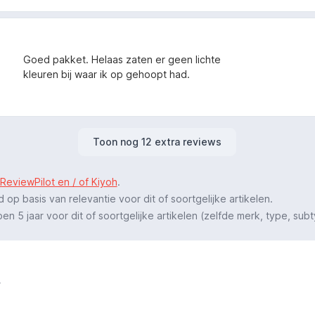
Goed pakket. Helaas zaten er geen lichte
kleuren bij waar ik op gehoopt had.
Toon nog 12 extra reviews
ReviewPilot en / of Kiyoh
.
p basis van relevantie voor dit of soortgelijke artikelen.
 5 jaar voor dit of soortgelijke artikelen (zelfde merk, type, subt
.