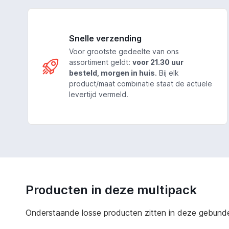
Snelle verzending
Voor grootste gedeelte van ons
assortiment geldt:
voor 21.30 uur
besteld, morgen in huis
. Bij elk
product/maat combinatie staat de actuele
levertijd vermeld.
Producten in deze multipack
Onderstaande losse producten zitten in deze gebundeld