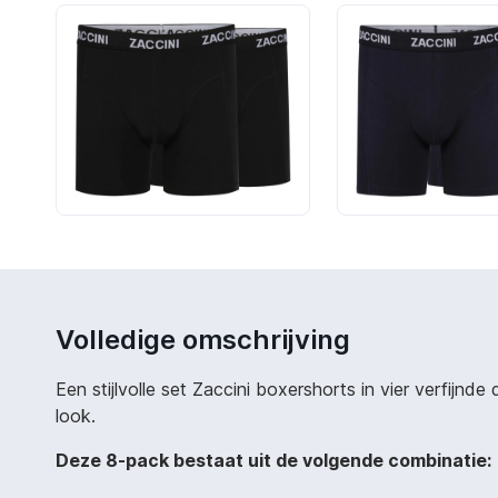
Volledige omschrijving
Een stijlvolle set Zaccini boxershorts in vier verfijnd
look.
Deze 8-pack bestaat uit de volgende combinatie: