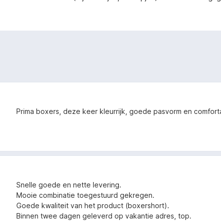
Prima boxers, deze keer kleurrijk, goede pasvorm en comfort
Snelle goede en nette levering.
Mooie combinatie toegestuurd gekregen.
Goede kwaliteit van het product (boxershort).
Binnen twee dagen geleverd op vakantie adres, top.