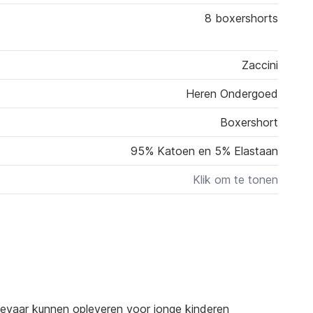
8 boxershorts
Zaccini
Heren Ondergoed
Boxershort
95% Katoen en 5% Elastaan
Klik om te tonen
sgevaar kunnen opleveren voor jonge kinderen