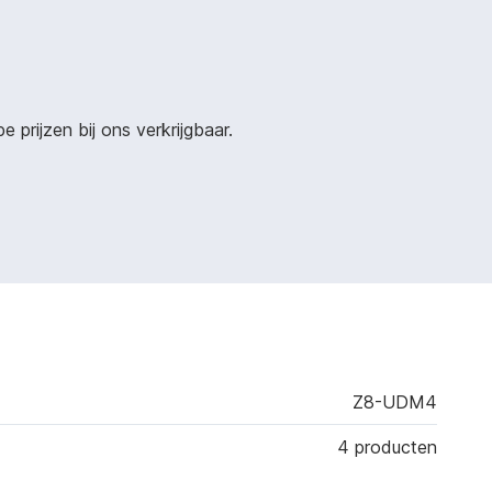
prijzen bij ons verkrijgbaar.
Z8-UDM4
4 producten