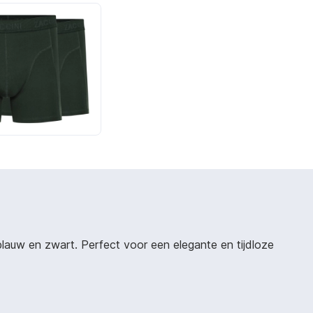
, blauw en zwart. Perfect voor een elegante en tijdloze