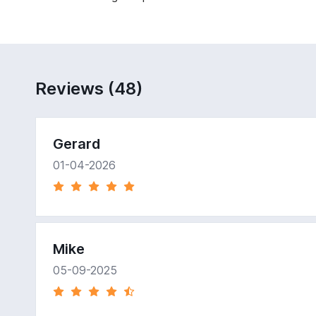
Reviews (48)
Gerard
01-04-2026
Mike
05-09-2025