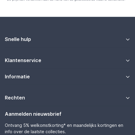
Snelle hulp
Klantenservice
Informatie
Rechten
Aanmelden nieuwsbrief
Ontvang 5% welkomstkorting* en maandelijks kortingen en
info over de laatste collecties.