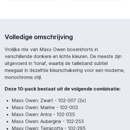
Volledige omschrijving
Vrolijke mix van Maxx Owen boxershorts in
verschillende donkere en lichte kleuren. De meeste zijn
uitgevoerd in 'tonal', waarbij de tailleband subtiel
meegaat in dezelfde kleurschakering voor een moderne,
monochrome stijl.
Deze 10-pack bestaat uit de volgende combinatie:
Maxx Owen: Zwart - 102-007 (2x)
Maxx Owen: Marine - 102-003
Maxx Owen: Antra - 102-055
Maxx Owen: Aubergine - 102-253
Maxx Owen: Terracotta - 102-295