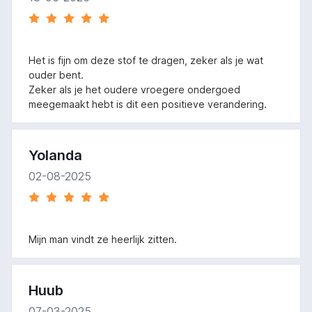
Het is fijn om deze stof te dragen, zeker als je wat
ouder bent.
Zeker als je het oudere vroegere ondergoed
meegemaakt hebt is dit een positieve verandering.
Yolanda
02-08-2025
Mijn man vindt ze heerlijk zitten.
Huub
07-03-2025