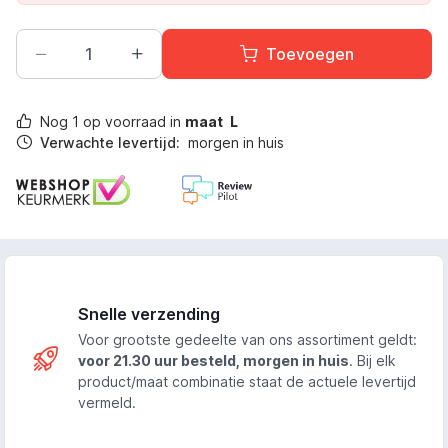
Toevoegen
Nog
1
op voorraad in
maat
L
Verwachte levertijd:
morgen in huis
Snelle verzending
Voor grootste gedeelte van ons assortiment geldt:
voor 21.30 uur besteld, morgen in huis
. Bij elk
product/maat combinatie staat de actuele levertijd
vermeld.