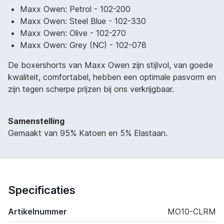
Maxx Owen: Petrol - 102-200
Maxx Owen: Steel Blue - 102-330
Maxx Owen: Olive - 102-270
Maxx Owen: Grey (NC) - 102-078
De boxershorts van Maxx Owen zijn stijlvol, van goede
kwaliteit, comfortabel, hebben een optimale pasvorm en
zijn tegen scherpe prijzen bij ons verkrijgbaar.
Samenstelling
Gemaakt van 95% Katoen en 5% Elastaan.
Specificaties
Artikelnummer
MO10-CLRM