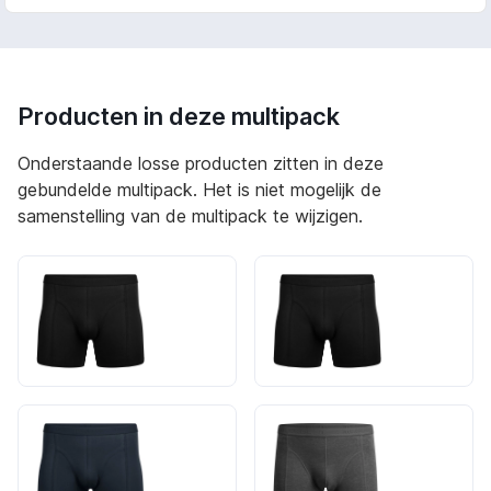
Producten in deze multipack
Onderstaande losse producten zitten in deze
gebundelde multipack. Het is niet mogelijk de
samenstelling van de multipack te wijzigen.