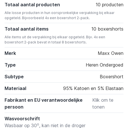
Totaal aantal producten
10 producten
Alle losse producten in hun oorspronkelijke verpakking bij elkaar
opgeteld. Bijvoorbeeld 4x een boxershort 2-pack.
Totaal aantal items
10 boxershorts
Alle items uit de verpakking bij elkaar opgeteld. Bijv. 4x een
boxershort 2-pack bevat in totaal 8 boxershorts.
Merk
Maxx Owen
Type
Heren Ondergoed
Subtype
Boxershort
Materiaal
95% Katoen en 5% Elastaan
Fabrikant en EU verantwoordelijke
Klik om te
persoon
tonen
Wasvoorschrift
o
Wasbaar op 30
, kan niet in de droger