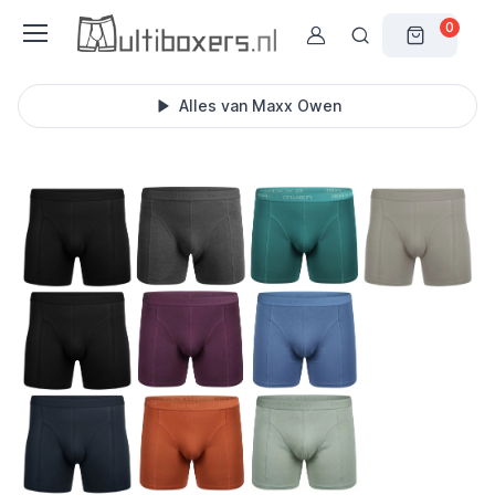
0
Alles van Maxx Owen