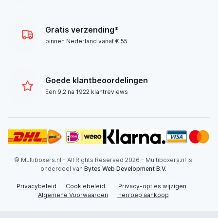
Gratis verzending*
binnen Nederland vanaf € 55
Goede klantbeoordelingen
Een 9.2 na 1922 klantreviews
© Multiboxers.nl - All Rights Reserved 2026 - Multiboxers.nl is
onderdeel van
Bytes Web Development B.V.
Privacybeleid
Cookiebeleid
Privacy-opties wijzigen
Algemene Voorwaarden
Herroep aankoop