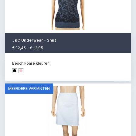
J&C Underwear - Shirt
€ 12,45 - € 12,95
Beschikbare kleuren:
Dark denim
Dark denim
MEERDERE VARIANTEN