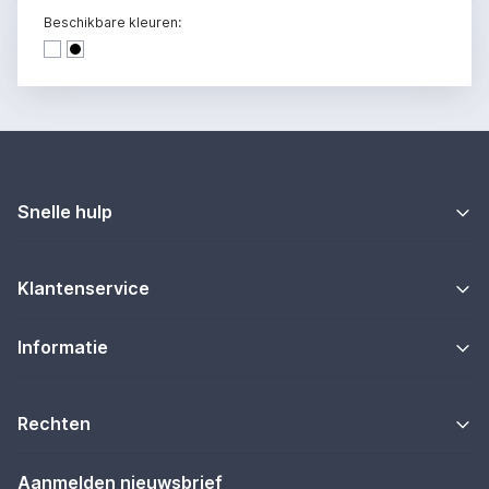
Beschikbare kleuren:
Dark denim
Dark denim
Snelle hulp
Klantenservice
Informatie
Rechten
Aanmelden nieuwsbrief