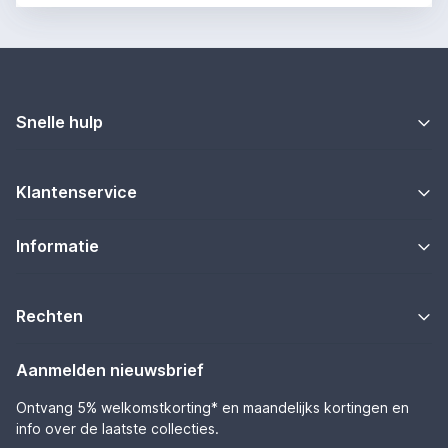
Snelle hulp
Klantenservice
Informatie
Rechten
Aanmelden nieuwsbrief
Ontvang 5% welkomstkorting* en maandelijks kortingen en
info over de laatste collecties.