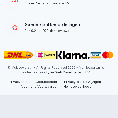
binnen Nederland vanaf € 55
Goede klantbeoordelingen
Een 9.2 na 1922 klantreviews
© Multiboxers.nl - All Rights Reserved 2026 - Multiboxers.nl is
onderdeel van
Bytes Web Development B.V.
Privacybeleid
Cookiebeleid
Privacy-opties wijzigen
Algemene Voorwaarden
Herroep aankoop