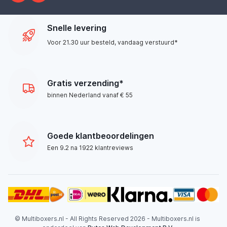
Snelle levering
Voor 21.30 uur besteld, vandaag verstuurd*
Gratis verzending*
binnen Nederland vanaf € 55
Goede klantbeoordelingen
Een 9.2 na 1922 klantreviews
© Multiboxers.nl - All Rights Reserved 2026 - Multiboxers.nl is