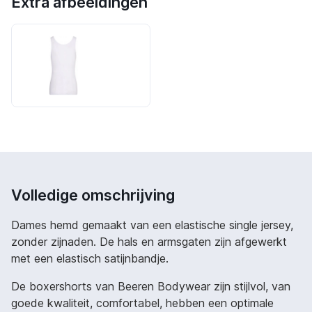
Extra afbeeldingen
Volledige omschrijving
Dames hemd gemaakt van een elastische single jersey,
zonder zijnaden. De hals en armsgaten zijn afgewerkt
met een elastisch satijnbandje.
De boxershorts van Beeren Bodywear zijn stijlvol, van
goede kwaliteit, comfortabel, hebben een optimale