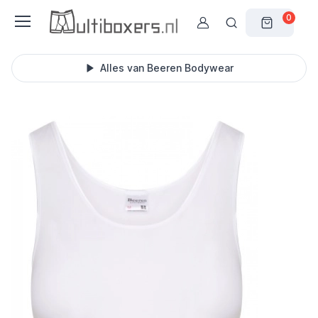
0
Alles van Beeren Bodywear