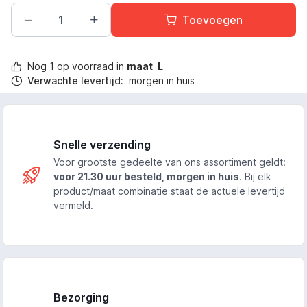
Toevoegen
Nog
1
op voorraad in
maat
L
Verwachte levertijd:
morgen in huis
Snelle verzending
Voor grootste gedeelte van ons assortiment geldt:
voor 21.30 uur besteld, morgen in huis
. Bij elk
product/maat combinatie staat de actuele levertijd
vermeld.
Bezorging