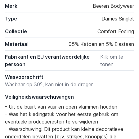
Merk
Beeren Bodywear
Type
Dames Singlet
Collectie
Comfort Feeling
Materiaal
95% Katoen en 5% Elastaan
Fabrikant en EU verantwoordelijke
Klik om te
persoon
tonen
Wasvoorschrift
o
Wasbaar op 30
, kan niet in de droger
Veiligheidswaarschuwingen
- Uit de buurt van vuur en open vlammen houden
- Was het kledingstuk voor het eerste gebruik om
eventuele productieresten te verwijderen
- Waarschuwing! Dit product kan kleine decoratieve
onderdelen bevatten (bijv. strikjes, knoopjes) die