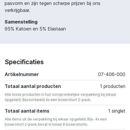
pasvorm en zijn tegen scherpe prijzen bij ons
verkrijgbaar.
Samenstelling
95% Katoen en 5% Elastaan
Specificaties
Artikelnummer
07-406-000
Totaal aantal producten
1 producten
Alle losse producten in hun oorspronkelijke verpakking bij elkaar
opgeteld. Bijvoorbeeld 4x een boxershort 2-pack.
Totaal aantal items
1 singlet
Alle items uit de verpakking bij elkaar opgeteld. Bijv. 4x een
boxershort 2-pack bevat in totaal 8 boxershorts.