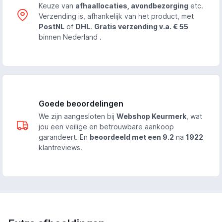
Keuze van
afhaallocaties, avondbezorging
etc.
Verzending is, afhankelijk van het product, met
PostNL
of
DHL
.
Gratis verzending v.a. € 55
binnen Nederland .
Goede beoordelingen
We zijn aangesloten bij
Webshop Keurmerk
, wat
jou een veilige en betrouwbare aankoop
garandeert. En
beoordeeld met een 9.2
na
1922
klantreviews.