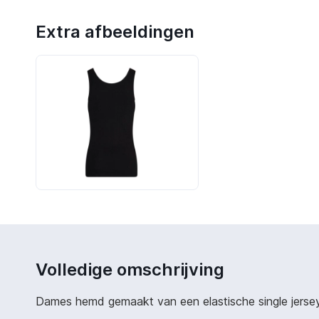
Extra afbeeldingen
Volledige omschrijving
Dames hemd gemaakt van een elastische single jersey,