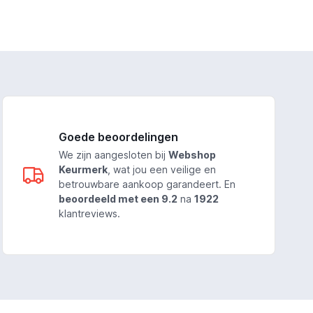
Goede beoordelingen
We zijn aangesloten bij
Webshop
Keurmerk
, wat jou een veilige en
betrouwbare aankoop garandeert. En
beoordeeld met een 9.2
na
1922
klantreviews.