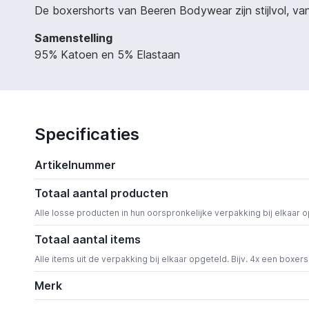
De boxershorts van Beeren Bodywear zijn stijlvol, van
Samenstelling
95% Katoen en 5% Elastaan
Specificaties
Artikelnummer
Totaal aantal producten
Alle losse producten in hun oorspronkelijke verpakking bij elkaar 
Totaal aantal items
Alle items uit de verpakking bij elkaar opgeteld. Bijv. 4x een boxer
Merk