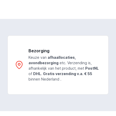
Bezorging
Keuze van
afhaallocaties,
avondbezorging
etc. Verzending is,
afhankelijk van het product, met
PostNL
of
DHL
.
Gratis verzending v.a. € 55
binnen Nederland .