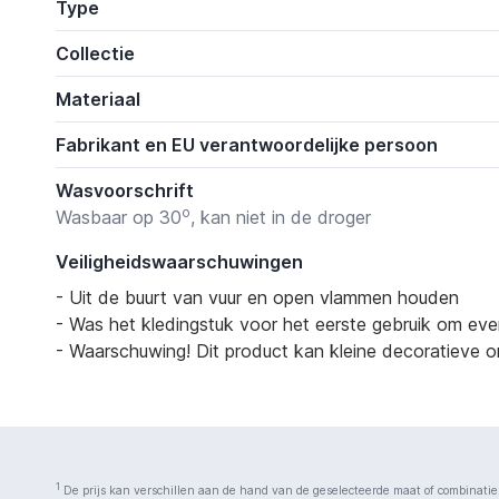
Type
Collectie
Materiaal
Fabrikant en EU verantwoordelijke persoon
Wasvoorschrift
o
Wasbaar op 30
, kan niet in de droger
Veiligheidswaarschuwingen
- Uit de buurt van vuur en open vlammen houden
- Was het kledingstuk voor het eerste gebruik om eve
- Waarschuwing! Dit product kan kleine decoratieve on
1
De prijs kan verschillen aan de hand van de geselecteerde maat of combinatie