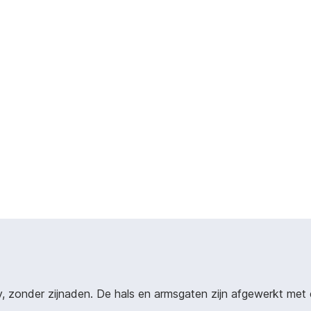
 zonder zijnaden. De hals en armsgaten zijn afgewerkt met e