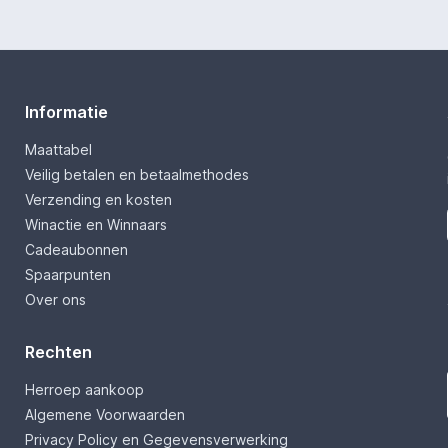
Informatie
Maattabel
Veilig betalen en betaalmethodes
Verzending en kosten
Winactie en Winnaars
Cadeaubonnen
Spaarpunten
Over ons
Rechten
Herroep aankoop
Algemene Voorwaarden
Privacy Policy en Gegevensverwerking