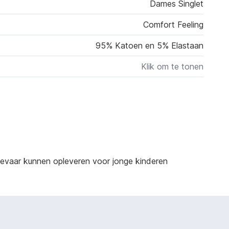
Dames Singlet
Comfort Feeling
95% Katoen en 5% Elastaan
Klik om te tonen
sgevaar kunnen opleveren voor jonge kinderen