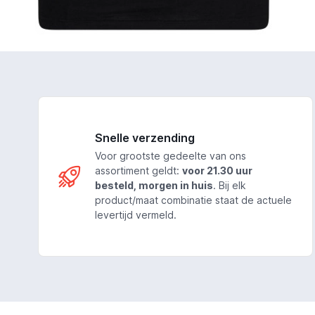
Snelle verzending
Voor grootste gedeelte van ons
assortiment geldt:
voor 21.30 uur
besteld, morgen in huis
. Bij elk
product/maat combinatie staat de actuele
levertijd vermeld.