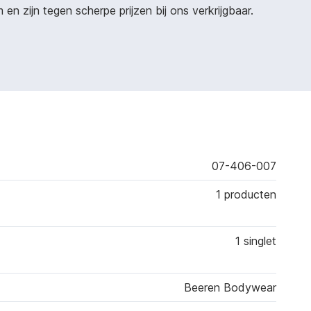
n zijn tegen scherpe prijzen bij ons verkrijgbaar.
07-406-007
1 producten
1 singlet
Beeren Bodywear