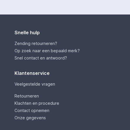
Snelle hulp
Zending retourneren?
Op zoek naar een bepaald merk?
Snel contact en antwoord?
Klantenservice
Veelgestelde vragen
Retourneren
Klachten en procedure
Contact opnemen
Onze gegevens