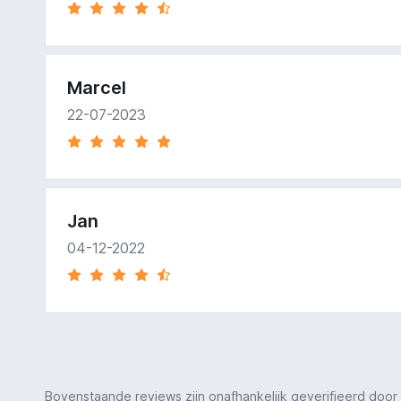
Marcel
22-07-2023
Jan
04-12-2022
Bovenstaande reviews zijn onafhankelijk geverifieerd door