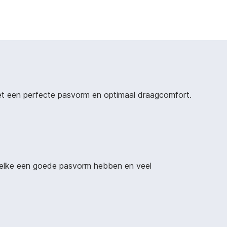
et een perfecte pasvorm en optimaal draagcomfort.
 welke een goede pasvorm hebben en veel