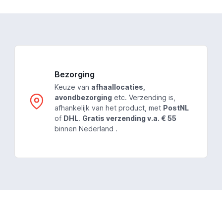
Bezorging
Keuze van
afhaallocaties,
avondbezorging
etc. Verzending is,
afhankelijk van het product, met
PostNL
of
DHL
.
Gratis verzending v.a. € 55
binnen Nederland .