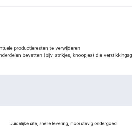
ntuele productieresten te verwijderen
derdelen bevatten (bijv. strikjes, knoopjes) die verstikking
Duidelijke site, snelle levering, mooi stevig ondergoed