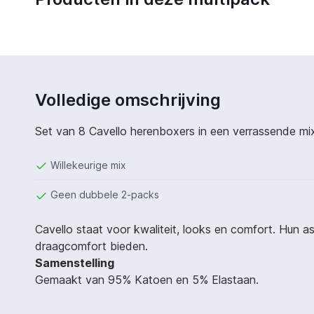
Volledige omschrijving
Set van 8 Cavello herenboxers in een verrassende mi
Willekeurige mix
Geen dubbele 2-packs
Cavello staat voor kwaliteit, looks en comfort. Hun
draagcomfort bieden.
Samenstelling
Gemaakt van 95% Katoen en 5% Elastaan.