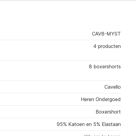
CAV8-MYST
4 producten
8 boxershorts
Cavello
Heren Ondergoed
Boxershort
95% Katoen en 5% Elastaan