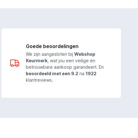
Goede beoordelingen
We zijn aangesloten bij
Webshop
Keurmerk
, wat jou een veilige en
betrouwbare aankoop garandeert. En
beoordeeld met een 9.2
na
1922
klantreviews.