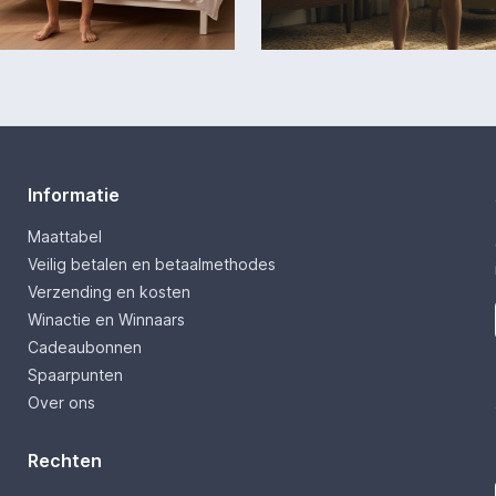
Informatie
Maattabel
Veilig betalen en betaalmethodes
Verzending en kosten
Winactie en Winnaars
Cadeaubonnen
Spaarpunten
Over ons
Rechten