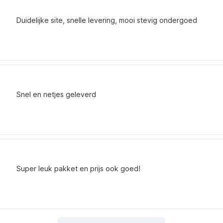
Duidelijke site, snelle levering, mooi stevig ondergoed
Snel en netjes geleverd
Super leuk pakket en prijs ook goed!