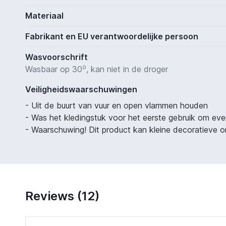
Materiaal
Fabrikant en EU verantwoordelijke persoon
Wasvoorschrift
o
Wasbaar op 30
, kan niet in de droger
Veiligheidswaarschuwingen
- Uit de buurt van vuur en open vlammen houden
- Was het kledingstuk voor het eerste gebruik om eve
- Waarschuwing! Dit product kan kleine decoratieve on
Reviews (12)