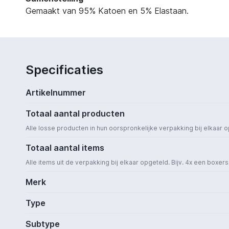
Gemaakt van 95% Katoen en 5% Elastaan.
Specificaties
Artikelnummer
Totaal aantal producten
Alle losse producten in hun oorspronkelijke verpakking bij elkaar 
Totaal aantal items
Alle items uit de verpakking bij elkaar opgeteld. Bijv. 4x een boxer
Merk
Type
Subtype