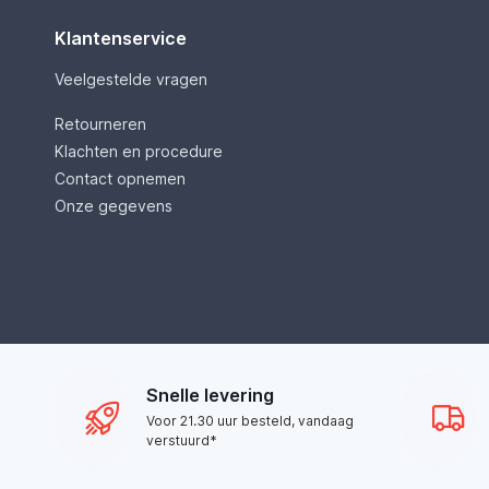
Klantenservice
Veelgestelde vragen
Retourneren
Klachten en procedure
Contact opnemen
Onze gegevens
Snelle levering
Voor 21.30 uur besteld, vandaag
verstuurd*