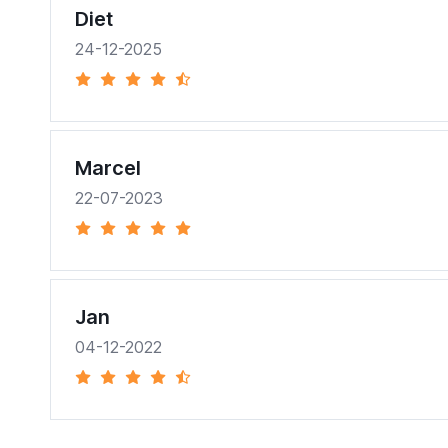
Diet
24-12-2025
Marcel
22-07-2023
Jan
04-12-2022