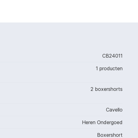
CB24011
1 producten
2 boxershorts
Cavello
Heren Ondergoed
Boxershort