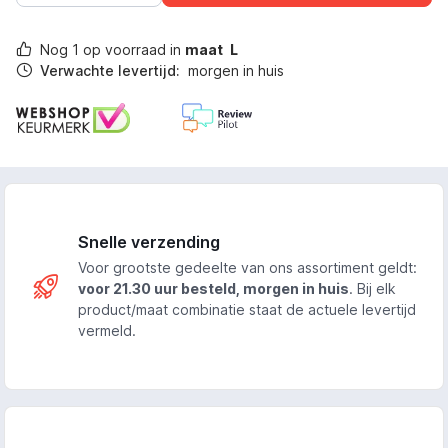
Nog
1
op voorraad in
maat
L
Verwachte levertijd:
morgen in huis
Snelle verzending
Voor grootste gedeelte van ons assortiment geldt:
voor 21.30 uur besteld, morgen in huis
. Bij elk
product/maat combinatie staat de actuele levertijd
vermeld.