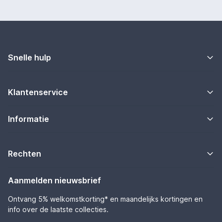
Snelle hulp
Klantenservice
Informatie
Rechten
Aanmelden nieuwsbrief
Ontvang 5% welkomstkorting* en maandelijks kortingen en
info over de laatste collecties.