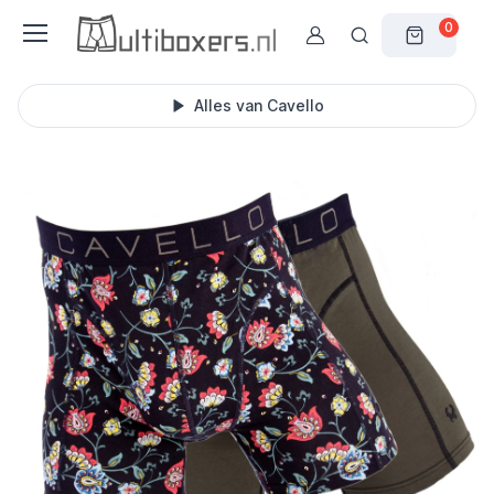
0
Alles van Cavello