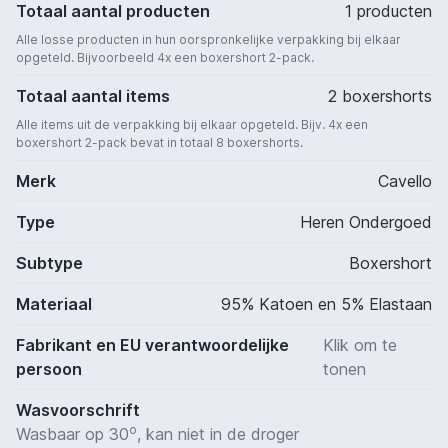
Totaal aantal producten
1 producten
Alle losse producten in hun oorspronkelijke verpakking bij elkaar
opgeteld. Bijvoorbeeld 4x een boxershort 2-pack.
Totaal aantal items
2 boxershorts
Alle items uit de verpakking bij elkaar opgeteld. Bijv. 4x een
boxershort 2-pack bevat in totaal 8 boxershorts.
Merk
Cavello
Type
Heren Ondergoed
Subtype
Boxershort
Materiaal
95% Katoen en 5% Elastaan
Fabrikant en EU verantwoordelijke
Klik om te
persoon
tonen
Wasvoorschrift
o
Wasbaar op 30
, kan niet in de droger