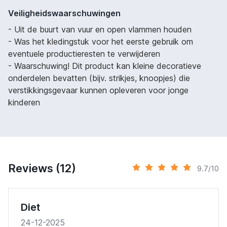
Veiligheidswaarschuwingen
- Uit de buurt van vuur en open vlammen houden
- Was het kledingstuk voor het eerste gebruik om
eventuele productieresten te verwijderen
- Waarschuwing! Dit product kan kleine decoratieve
onderdelen bevatten (bijv. strikjes, knoopjes) die
verstikkingsgevaar kunnen opleveren voor jonge
kinderen
Reviews (12)
9.7/10
Diet
24-12-2025