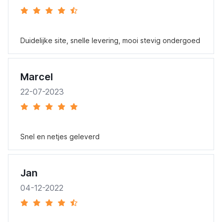
Duidelijke site, snelle levering, mooi stevig ondergoed
Marcel
22-07-2023
Snel en netjes geleverd
Jan
04-12-2022