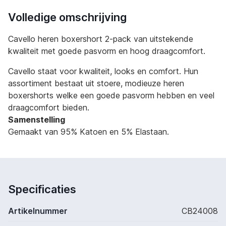
Volledige omschrijving
Cavello heren boxershort 2-pack van uitstekende
kwaliteit met goede pasvorm en hoog draagcomfort.
Cavello staat voor kwaliteit, looks en comfort. Hun
assortiment bestaat uit stoere, modieuze heren
boxershorts welke een goede pasvorm hebben en veel
draagcomfort bieden.
Samenstelling
Gemaakt van 95% Katoen en 5% Elastaan.
Specificaties
Artikelnummer
CB24008