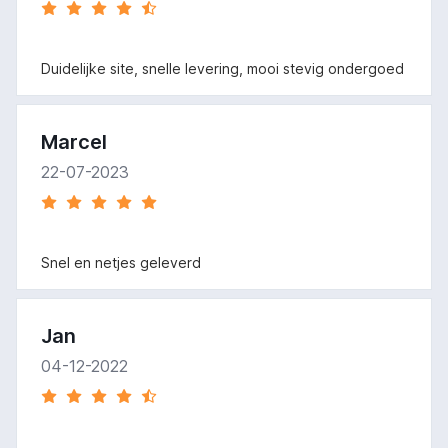
Duidelijke site, snelle levering, mooi stevig ondergoed
Marcel
22-07-2023
Snel en netjes geleverd
Jan
04-12-2022