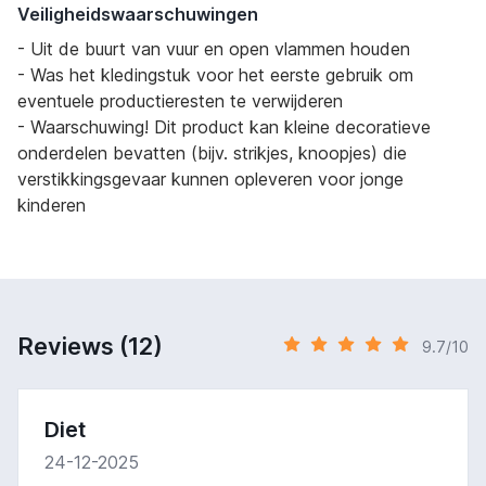
Veiligheidswaarschuwingen
- Uit de buurt van vuur en open vlammen houden
- Was het kledingstuk voor het eerste gebruik om
eventuele productieresten te verwijderen
- Waarschuwing! Dit product kan kleine decoratieve
onderdelen bevatten (bijv. strikjes, knoopjes) die
verstikkingsgevaar kunnen opleveren voor jonge
kinderen
Reviews (12)
9.7/10
Diet
24-12-2025