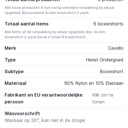
Alle losse producten in hun oorspronkelijke verpakking bij elkaar
opgeteld. Bijvoorbeeld 4x een boxershort 2-pack.
Totaal aantal items
6 boxershorts
Alle items uit de verpakking bij elkaar opgeteld. Bijv. 4x een
boxershort 2-pack bevat in totaal 8 boxershorts.
Merk
Cavello
Type
Heren Ondergoed
Subtype
Boxershort
Materiaal
90% Nylon en 10% Elastaan
Fabrikant en EU verantwoordelijke
Klik om te
persoon
tonen
Wasvoorschrift
o
Wasbaar op 30
, kan niet in de droger