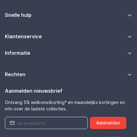
Snelle hulp
Klantenservice
Informatie
Rechten
Aanmelden nieuwsbrief
Ontvang 5% welkomstkorting* en maandelijks kortingen en
info over de laatste collecties.
Aanmelden