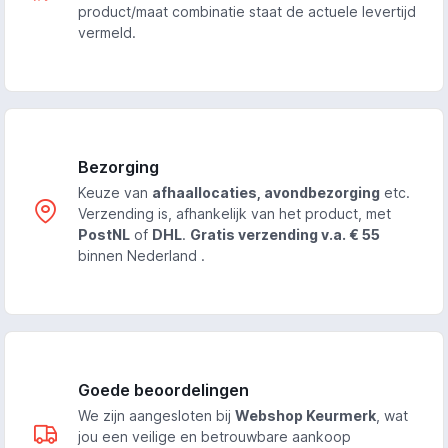
product/maat combinatie staat de actuele levertijd
vermeld.
Bezorging
Keuze van
afhaallocaties, avondbezorging
etc.
Verzending is, afhankelijk van het product, met
PostNL
of
DHL
.
Gratis verzending v.a. € 55
binnen Nederland .
Goede beoordelingen
We zijn aangesloten bij
Webshop Keurmerk
, wat
jou een veilige en betrouwbare aankoop