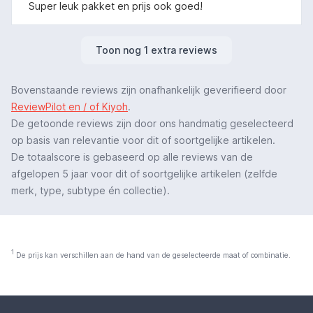
Super leuk pakket en prijs ook goed!
Toon nog 1 extra reviews
Bovenstaande reviews zijn onafhankelijk geverifieerd door
ReviewPilot en / of Kiyoh
.
De getoonde reviews zijn door ons handmatig geselecteerd
op basis van relevantie voor dit of soortgelijke artikelen.
De totaalscore is gebaseerd op alle reviews van de
afgelopen 5 jaar voor dit of soortgelijke artikelen (zelfde
merk, type, subtype én collectie).
1
De prijs kan verschillen aan de hand van de geselecteerde maat of combinatie.