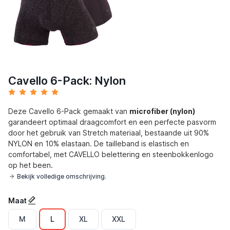
Cavello 6-Pack: Nylon
Deze Cavello 6-Pack gemaakt van
microfiber (nylon)
garandeert optimaal draagcomfort en een perfecte pasvorm
door het gebruik van Stretch materiaal, bestaande uit 90%
NYLON en 10% elastaan. De tailleband is elastisch en
comfortabel, met CAVELLO belettering en steenbokkenlogo
op het been.
Bekijk volledige omschrijving.
Maat
M
L
XL
XXL