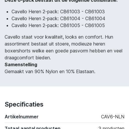
Cavello Heren 2-pack: CB61003 - CB61003
Cavello Heren 2-pack: CB61004 - CB61004
Cavello Heren 2-pack: CB61005 - CB61005
Cavello staat voor kwaliteit, looks en comfort. Hun
assortiment bestaat uit stoere, modieuze heren
boxershorts welke een goede pasvorm hebben en veel
draagcomfort bieden.
Samenstelling
Gemaakt van 90% Nylon en 10% Elastaan.
Specificaties
Artikelnummer
CAV6-NLN
Totaal aantal producten
3 producten