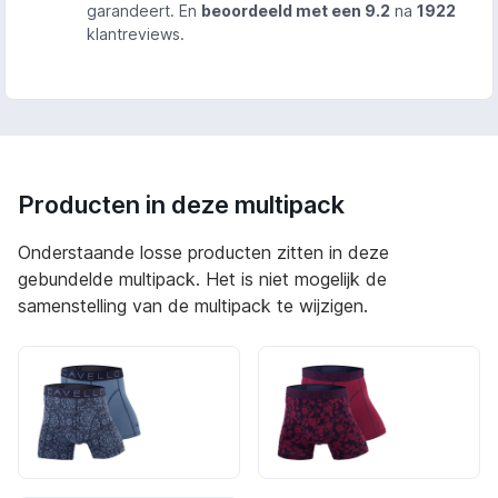
garandeert. En
beoordeeld met een 9.2
na
1922
klantreviews.
Producten in deze multipack
Onderstaande losse producten zitten in deze
gebundelde multipack. Het is niet mogelijk de
samenstelling van de multipack te wijzigen.