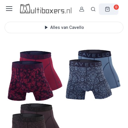
0
Alles van Cavello