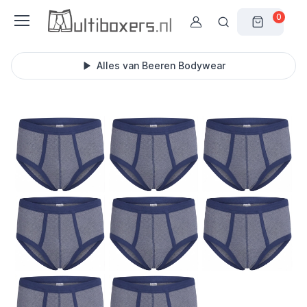
0
Alles van Beeren Bodywear