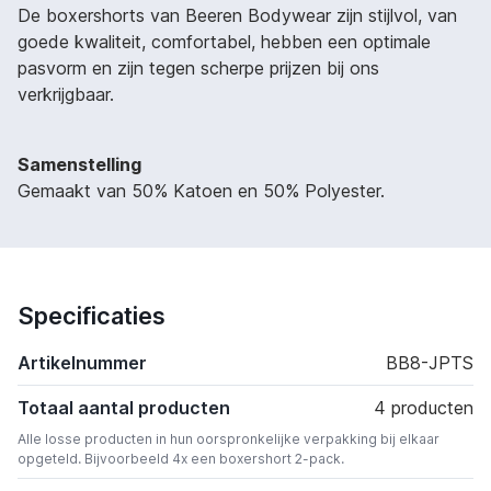
De boxershorts van Beeren Bodywear zijn stijlvol, van
goede kwaliteit, comfortabel, hebben een optimale
pasvorm en zijn tegen scherpe prijzen bij ons
verkrijgbaar.
Samenstelling
Gemaakt van 50% Katoen en 50% Polyester.
Specificaties
Artikelnummer
BB8-JPTS
Totaal aantal producten
4 producten
Alle losse producten in hun oorspronkelijke verpakking bij elkaar
opgeteld. Bijvoorbeeld 4x een boxershort 2-pack.