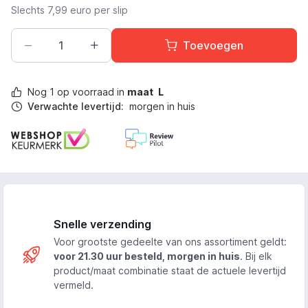
Slechts
7,99
euro per slip
Aantal
Toevoegen
Nog
1
op voorraad in
maat
L
Verwachte levertijd:
morgen in huis
Snelle verzending
Voor grootste gedeelte van ons assortiment geldt:
voor 21.30 uur besteld, morgen in huis
. Bij elk
product/maat combinatie staat de actuele levertijd
vermeld.