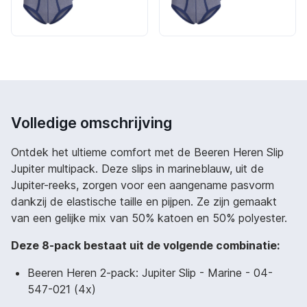
Volledige omschrijving
Ontdek het ultieme comfort met de Beeren Heren Slip
Jupiter multipack. Deze slips in marineblauw, uit de
Jupiter-reeks, zorgen voor een aangename pasvorm
dankzij de elastische taille en pijpen. Ze zijn gemaakt
van een gelijke mix van 50% katoen en 50% polyester.
Deze 8-pack bestaat uit de volgende combinatie:
Beeren Heren 2-pack: Jupiter Slip - Marine - 04-
547-021 (4x)