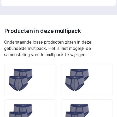
Producten in deze multipack
Onderstaande losse producten zitten in deze
gebundelde multipack. Het is niet mogelijk de
samenstelling van de multipack te wijzigen.