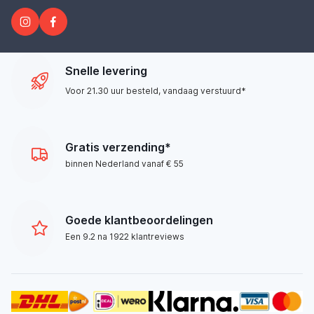
Snelle levering
Voor 21.30 uur besteld, vandaag verstuurd*
Gratis verzending*
binnen Nederland vanaf € 55
Goede klantbeoordelingen
Een 9.2 na 1922 klantreviews