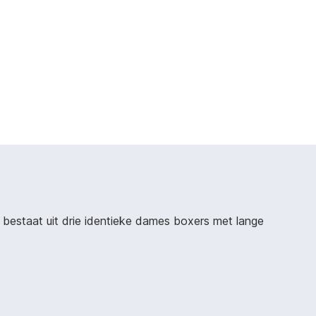
bestaat uit drie identieke dames boxers met lange