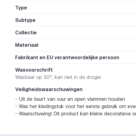
Type
Subtype
Collectie
Materiaal
Fabrikant en EU verantwoordelijke persoon
Wasvoorschrift
o
Wasbaar op 30
, kan niet in de droger
Veiligheidswaarschuwingen
- Uit de buurt van vuur en open vlammen houden
- Was het kledingstuk voor het eerste gebruik om eve
- Waarschuwing! Dit product kan kleine decoratieve on