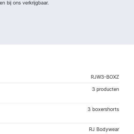
 bij ons verkrijgbaar.
RJW3-BOXZ
3 producten
3 boxershorts
RJ Bodywear