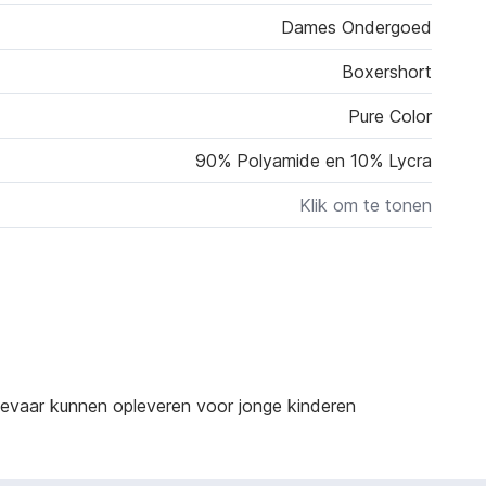
Dames Ondergoed
Boxershort
Pure Color
90% Polyamide en 10% Lycra
Klik om te tonen
sgevaar kunnen opleveren voor jonge kinderen