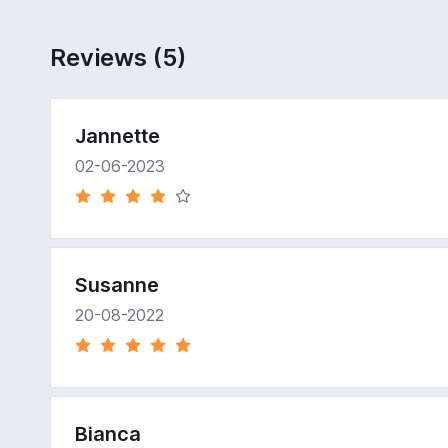
Reviews (5)
Jannette
02-06-2023
Susanne
20-08-2022
Bianca