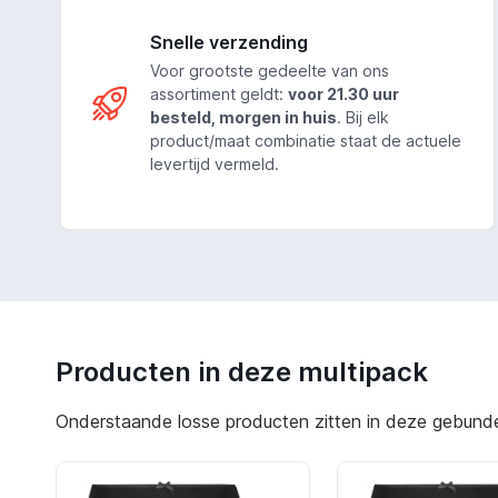
Snelle verzending
Voor grootste gedeelte van ons
assortiment geldt:
voor 21.30 uur
besteld, morgen in huis
. Bij elk
product/maat combinatie staat de actuele
levertijd vermeld.
Producten in deze multipack
Onderstaande losse producten zitten in deze gebundeld