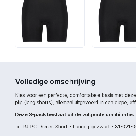
Volledige omschrijving
Kies voor een perfecte, comfortabele basis met deze 
pijp (long shorts), allemaal uitgevoerd in een diepe, ef
Deze 3-pack bestaat uit de volgende combinatie:
RJ PC Dames Short - Lange pijp zwart - 31-021-0