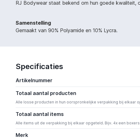
RJ Bodywear staat bekend om hun goede kwaliteit, com
Samenstelling
Gemaakt van 90% Polyamide en 10% Lycra.
Specificaties
Artikelnummer
Totaal aantal producten
Alle losse producten in hun oorspronkelijke verpakking bij elkaar 
Totaal aantal items
Alle items uit de verpakking bij elkaar opgeteld. Bijv. 4x een boxer
Merk