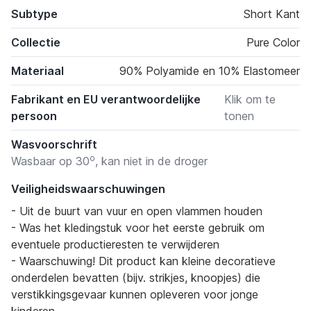
Subtype
Short Kant
Collectie
Pure Color
Materiaal
90% Polyamide en 10% Elastomeer
Fabrikant en EU verantwoordelijke
Klik om te
persoon
tonen
Wasvoorschrift
o
Wasbaar op 30
, kan niet in de droger
Veiligheidswaarschuwingen
- Uit de buurt van vuur en open vlammen houden
- Was het kledingstuk voor het eerste gebruik om
eventuele productieresten te verwijderen
- Waarschuwing! Dit product kan kleine decoratieve
onderdelen bevatten (bijv. strikjes, knoopjes) die
verstikkingsgevaar kunnen opleveren voor jonge