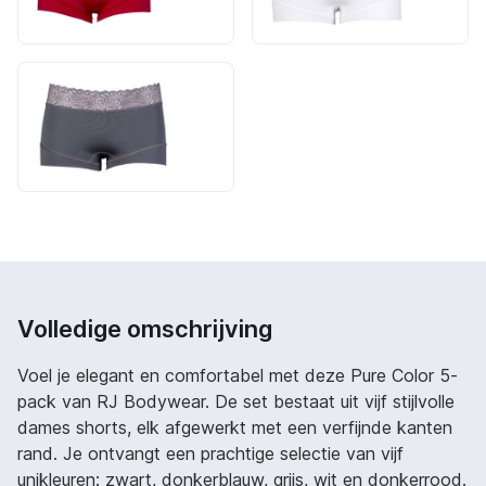
Volledige omschrijving
Voel je elegant en comfortabel met deze Pure Color 5-
pack van RJ Bodywear. De set bestaat uit vijf stijlvolle
dames shorts, elk afgewerkt met een verfijnde kanten
rand. Je ontvangt een prachtige selectie van vijf
unikleuren: zwart, donkerblauw, grijs, wit en donkerrood.