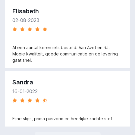
Elisabeth
02-08-2023
Al een aantal keren iets besteld. Van Avet en RJ.
Mooie kwaliteit, goede communicatie en de levering
gaat snel.
Sandra
16-01-2022
Fijne slips, prima pasvorm en heerlijke zachte stof