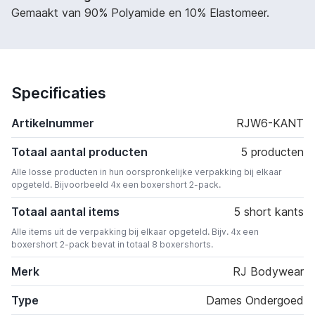
Gemaakt van 90% Polyamide en 10% Elastomeer.
Specificaties
Artikelnummer
RJW6-KANT
Totaal aantal producten
5 producten
Alle losse producten in hun oorspronkelijke verpakking bij elkaar
opgeteld. Bijvoorbeeld 4x een boxershort 2-pack.
Totaal aantal items
5 short kants
Alle items uit de verpakking bij elkaar opgeteld. Bijv. 4x een
boxershort 2-pack bevat in totaal 8 boxershorts.
Merk
RJ Bodywear
Type
Dames Ondergoed