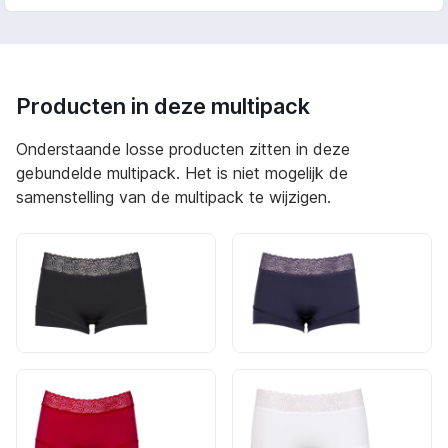
Producten in deze multipack
Onderstaande losse producten zitten in deze
gebundelde multipack. Het is niet mogelijk de
samenstelling van de multipack te wijzigen.