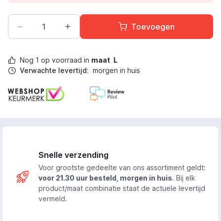
Toevoegen
Nog
1
op voorraad in
maat
L
Verwachte levertijd:
morgen in huis
Snelle verzending
Voor grootste gedeelte van ons assortiment geldt:
voor 21.30 uur besteld, morgen in huis
. Bij elk
product/maat combinatie staat de actuele levertijd
vermeld.