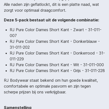
Alle naden zijn geflatlockt, dit is een platte naad, wat
zorgt voor optimaal draagcomfort.
Deze 5-pack bestaat uit de volgende combinatie:
RJ Pure Color Dames Short Kant - Zwart - 31-011-
007
RJ Pure Color Dames Short Kant - Donkerblauw -
31-011-202
RJ Pure Color Dames Short Kant - Donkerrood - 31-
011-229
RJ Pure Color Dames Short Kant - Wit - 31-011-000
RJ Pure Color Dames Short Kant - Grijs - 31-011-228
RJ Bodywear staat bekend om hun goede kwaliteit,
comfortabele en optimale pasvorm en zijn tegen
scherpe prijzen bij ons verkrijgbaar.
Samenstelling