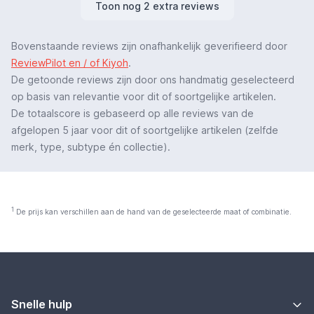
Toon nog 2 extra reviews
Bovenstaande reviews zijn onafhankelijk geverifieerd door
ReviewPilot en / of Kiyoh
.
De getoonde reviews zijn door ons handmatig geselecteerd
op basis van relevantie voor dit of soortgelijke artikelen.
De totaalscore is gebaseerd op alle reviews van de
afgelopen 5 jaar voor dit of soortgelijke artikelen (zelfde
merk, type, subtype én collectie).
1
De prijs kan verschillen aan de hand van de geselecteerde maat of combinatie.
Snelle hulp