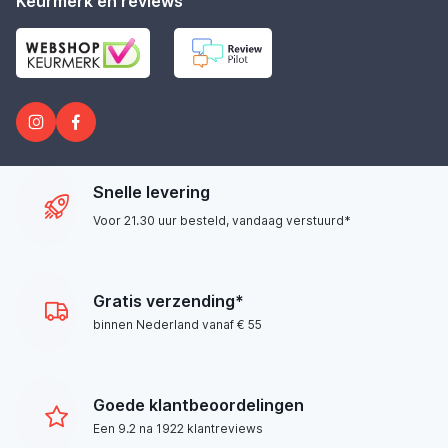
Keurmerk en reviews
Snelle levering
Voor 21.30 uur besteld, vandaag verstuurd*
Gratis verzending*
binnen Nederland vanaf € 55
Goede klantbeoordelingen
Een 9.2 na 1922 klantreviews