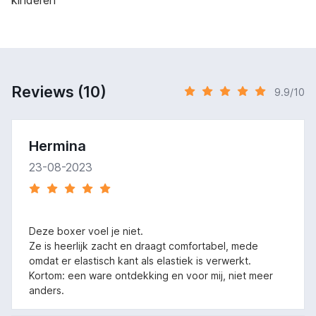
kinderen
Reviews (10)
9.9/10
Hermina
23-08-2023
Deze boxer voel je niet.
Ze is heerlijk zacht en draagt comfortabel, mede
omdat er elastisch kant als elastiek is verwerkt.
Kortom: een ware ontdekking en voor mij, niet meer
anders.