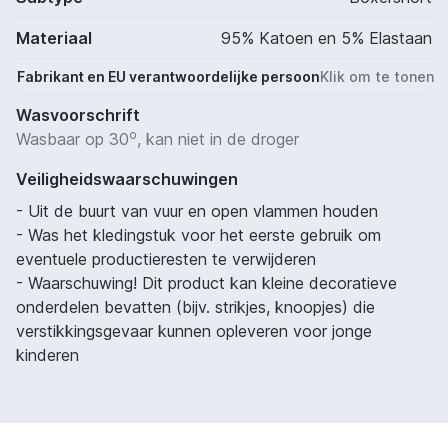
Materiaal
95% Katoen en 5% Elastaan
Fabrikant en EU verantwoordelijke persoon
Klik om te tonen
Wasvoorschrift
o
Wasbaar op 30
, kan niet in de droger
Veiligheidswaarschuwingen
- Uit de buurt van vuur en open vlammen houden
- Was het kledingstuk voor het eerste gebruik om
eventuele productieresten te verwijderen
- Waarschuwing! Dit product kan kleine decoratieve
onderdelen bevatten (bijv. strikjes, knoopjes) die
verstikkingsgevaar kunnen opleveren voor jonge
kinderen