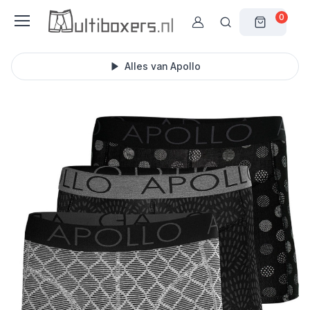
0
Alles van Apollo