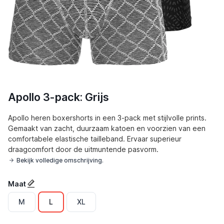
Apollo 3-pack: Grijs
Apollo heren boxershorts in een 3-pack met stijlvolle prints.
Gemaakt van zacht, duurzaam katoen en voorzien van een
comfortabele elastische tailleband. Ervaar superieur
draagcomfort door de uitmuntende pasvorm.
Bekijk volledige omschrijving.
Maat
M
L
XL