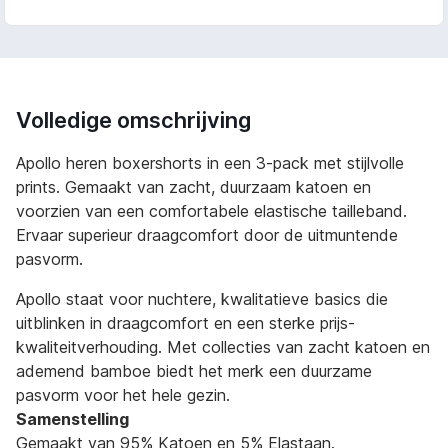
Volledige omschrijving
Apollo heren boxershorts in een 3-pack met stijlvolle
prints. Gemaakt van zacht, duurzaam katoen en
voorzien van een comfortabele elastische tailleband.
Ervaar superieur draagcomfort door de uitmuntende
pasvorm.
Apollo staat voor nuchtere, kwalitatieve basics die
uitblinken in draagcomfort en een sterke prijs-
kwaliteitverhouding. Met collecties van zacht katoen en
ademend bamboe biedt het merk een duurzame
pasvorm voor het hele gezin.
Samenstelling
Gemaakt van 95% Katoen en 5% Elastaan.