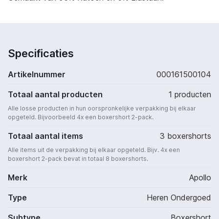
Specificaties
Artikelnummer
000161500104
Totaal aantal producten
1 producten
Alle losse producten in hun oorspronkelijke verpakking bij elkaar
opgeteld. Bijvoorbeeld 4x een boxershort 2-pack.
Totaal aantal items
3 boxershorts
Alle items uit de verpakking bij elkaar opgeteld. Bijv. 4x een
boxershort 2-pack bevat in totaal 8 boxershorts.
Merk
Apollo
Type
Heren Ondergoed
Subtype
Boxershort