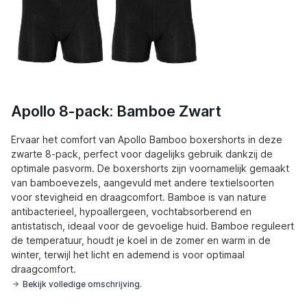
Apollo 8-pack: Bamboe Zwart
Ervaar het comfort van Apollo Bamboo boxershorts in deze
zwarte 8-pack, perfect voor dagelijks gebruik dankzij de
optimale pasvorm. De boxershorts zijn voornamelijk gemaakt
van bamboevezels, aangevuld met andere textielsoorten
voor stevigheid en draagcomfort. Bamboe is van nature
antibacterieel, hypoallergeen, vochtabsorberend en
antistatisch, ideaal voor de gevoelige huid. Bamboe reguleert
de temperatuur, houdt je koel in de zomer en warm in de
winter, terwijl het licht en ademend is voor optimaal
draagcomfort.
Bekijk volledige omschrijving.