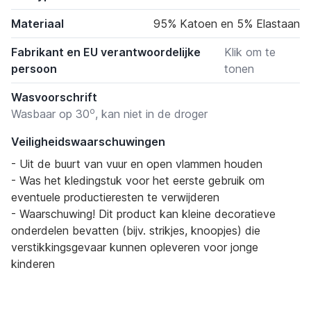
Materiaal
95% Katoen en 5% Elastaan
Fabrikant en EU verantwoordelijke
Klik om te
persoon
tonen
Wasvoorschrift
o
Wasbaar op 30
, kan niet in de droger
Veiligheidswaarschuwingen
- Uit de buurt van vuur en open vlammen houden
- Was het kledingstuk voor het eerste gebruik om
eventuele productieresten te verwijderen
- Waarschuwing! Dit product kan kleine decoratieve
onderdelen bevatten (bijv. strikjes, knoopjes) die
verstikkingsgevaar kunnen opleveren voor jonge
kinderen