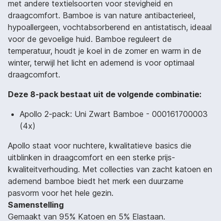
met andere textielsoorten voor stevigheid en
draagcomfort. Bamboe is van nature antibacterieel,
hypoallergeen, vochtabsorberend en antistatisch, ideaal
voor de gevoelige huid. Bamboe reguleert de
temperatuur, houdt je koel in de zomer en warm in de
winter, terwijl het licht en ademend is voor optimaal
draagcomfort.
Deze 8-pack bestaat uit de volgende combinatie:
Apollo 2-pack: Uni Zwart Bamboe - 000161700003
(4x)
Apollo staat voor nuchtere, kwalitatieve basics die
uitblinken in draagcomfort en een sterke prijs-
kwaliteitverhouding. Met collecties van zacht katoen en
ademend bamboe biedt het merk een duurzame
pasvorm voor het hele gezin.
Samenstelling
Gemaakt van 95% Katoen en 5% Elastaan.