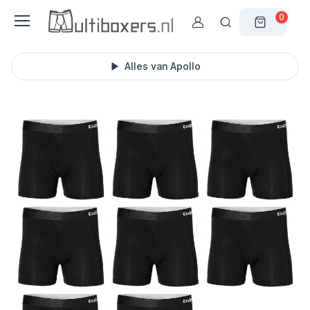
0
Alles van Apollo