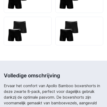
Volledige omschrijving
Ervaar het comfort van Apollo Bamboo boxershorts in
deze zwarte 8-pack, perfect voor dagelijks gebruik
dankzij de optimale pasvorm. De boxershorts zijn
voornamelijk gemaakt van bamboevezels, aangevuld