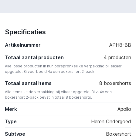
Specificaties
Artikelnummer
APH8-BB
Totaal aantal producten
4 producten
Alle losse producten in hun oorspronkelijke verpakking bij elkaar
opgeteld. Bijvoorbeeld 4x een boxershort 2-pack.
Totaal aantal items
8 boxershorts
Alle items uit de verpakking bij elkaar opgeteld. Bijv. 4x een
boxershort 2-pack bevat in totaal 8 boxershorts.
Merk
Apollo
Type
Heren Ondergoed
Subtype
Boxershort