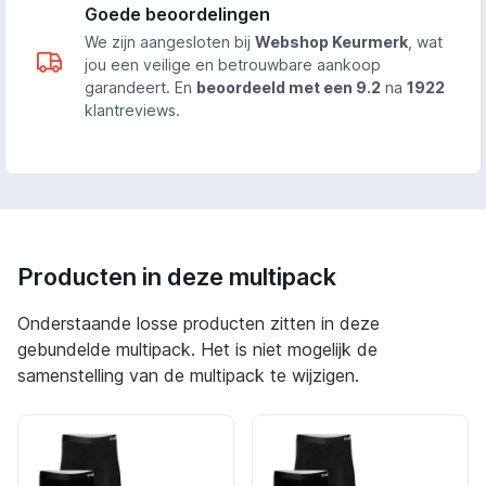
Goede beoordelingen
We zijn aangesloten bij
Webshop Keurmerk
, wat
jou een veilige en betrouwbare aankoop
garandeert. En
beoordeeld met een 9.2
na
1922
klantreviews.
Producten in deze multipack
Onderstaande losse producten zitten in deze
gebundelde multipack. Het is niet mogelijk de
samenstelling van de multipack te wijzigen.