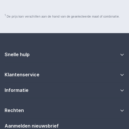
1
De prijs kan verschillen aan de hand van de geselecteerde maat of combinatie.
Snelle hulp
Klantenservice
Informatie
Rechten
Aanmelden nieuwsbrief