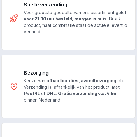
Snelle verzending
Voor grootste gedeelte van ons assortiment geldt:
voor 21.30 uur besteld, morgen in huis
. Bij elk
product/maat combinatie staat de actuele levertijd
vermeld.
Bezorging
Keuze van
afhaallocaties, avondbezorging
etc.
Verzending is, afhankelijk van het product, met
PostNL
of
DHL
.
Gratis verzending v.a. € 55
binnen Nederland .