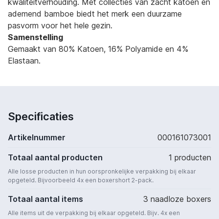
kwaliteitverhouding. Met collecties van zacht katoen en
ademend bamboe biedt het merk een duurzame
pasvorm voor het hele gezin.
Samenstelling
Gemaakt van 80% Katoen, 16% Polyamide en 4%
Elastaan.
Specificaties
Artikelnummer
000161073001
Totaal aantal producten
1 producten
Alle losse producten in hun oorspronkelijke verpakking bij elkaar
opgeteld. Bijvoorbeeld 4x een boxershort 2-pack.
Totaal aantal items
3 naadloze boxers
Alle items uit de verpakking bij elkaar opgeteld. Bijv. 4x een