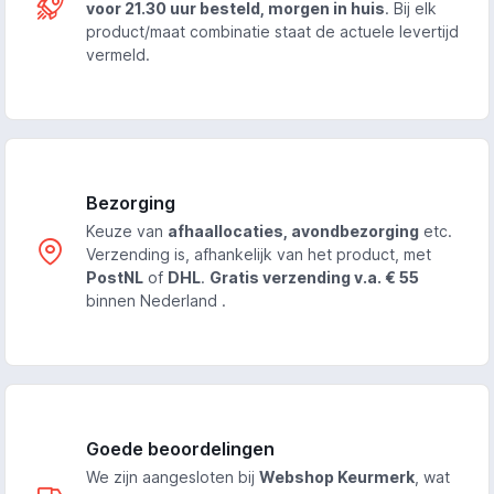
voor 21.30 uur besteld, morgen in huis
. Bij elk
product/maat combinatie staat de actuele levertijd
vermeld.
Bezorging
Keuze van
afhaallocaties, avondbezorging
etc.
Verzending is, afhankelijk van het product, met
PostNL
of
DHL
.
Gratis verzending v.a. € 55
binnen Nederland .
Goede beoordelingen
We zijn aangesloten bij
Webshop Keurmerk
, wat