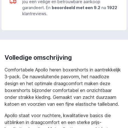
jou een veilige en betrouwbare aankoop
garandeert. En
beoordeeld met een 9.2
na
1922
klantreviews.
Volledige omschrijving
Comfortabele Apollo heren boxershorts in aantrekkelijk
3-pack. De nauwsluitende pasvorm, het naadloze
design en het optimale draagcomfort maken deze
boxershorts bijzonder comfortabel en onzichtbaar
onder strakke kleding. Gemaakt van zacht duurzaam
katoen en voorzien van een fijne elastische tailleband.
Apollo staat voor nuchtere, kwalitatieve basics die
uitblinken in draagcomfort en een sterke prijs-