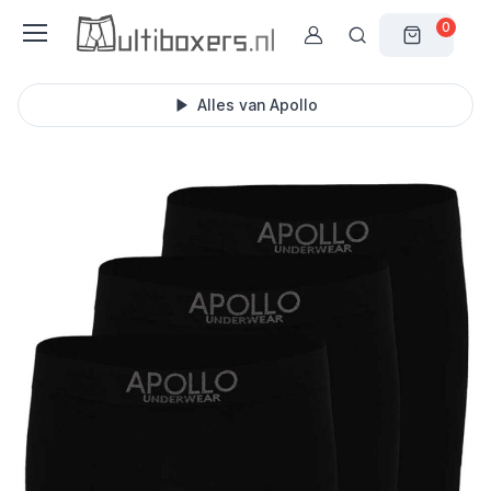
0
Alles van Apollo