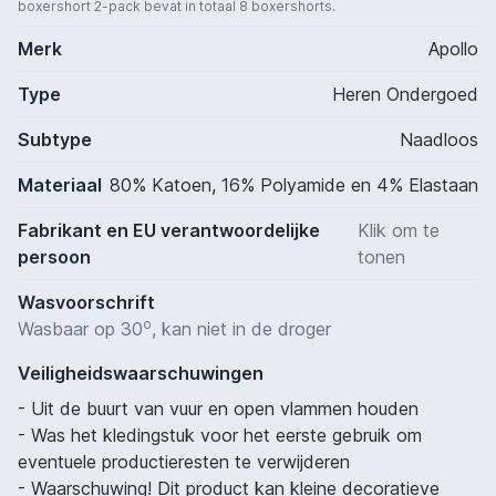
boxershort 2-pack bevat in totaal 8 boxershorts.
Merk
Apollo
Type
Heren Ondergoed
Subtype
Naadloos
Materiaal
80% Katoen, 16% Polyamide en 4% Elastaan
Fabrikant en EU verantwoordelijke
Klik om te
persoon
tonen
Wasvoorschrift
o
Wasbaar op 30
, kan niet in de droger
Veiligheidswaarschuwingen
- Uit de buurt van vuur en open vlammen houden
- Was het kledingstuk voor het eerste gebruik om
eventuele productieresten te verwijderen
- Waarschuwing! Dit product kan kleine decoratieve