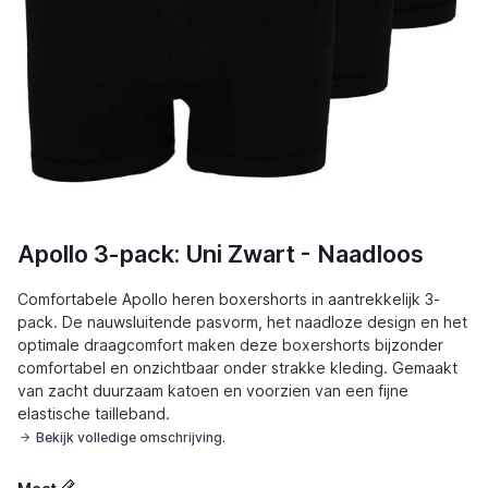
Apollo 3-pack: Uni Zwart - Naadloos
Comfortabele Apollo heren boxershorts in aantrekkelijk 3-
pack. De nauwsluitende pasvorm, het naadloze design en het
optimale draagcomfort maken deze boxershorts bijzonder
comfortabel en onzichtbaar onder strakke kleding. Gemaakt
van zacht duurzaam katoen en voorzien van een fijne
elastische tailleband.
Bekijk volledige omschrijving.