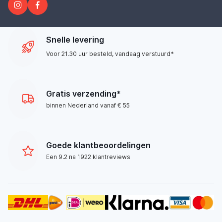
Snelle levering
Voor 21.30 uur besteld, vandaag verstuurd*
Gratis verzending*
binnen Nederland vanaf € 55
Goede klantbeoordelingen
Een 9.2 na 1922 klantreviews