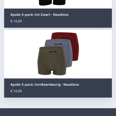
Apollo 3-pack: Uni Zwart - Naadloos
€ 14,95
Apollo 3-pack: Uni Meerkleurig - Naadloos
€ 14,95