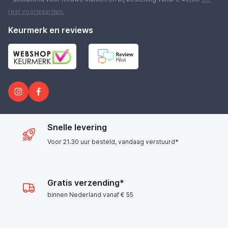
rest
voorwaarden
.
Keurmerk en reviews
Snelle levering
Voor 21.30 uur besteld, vandaag verstuurd*
Gratis verzending*
binnen Nederland vanaf € 55