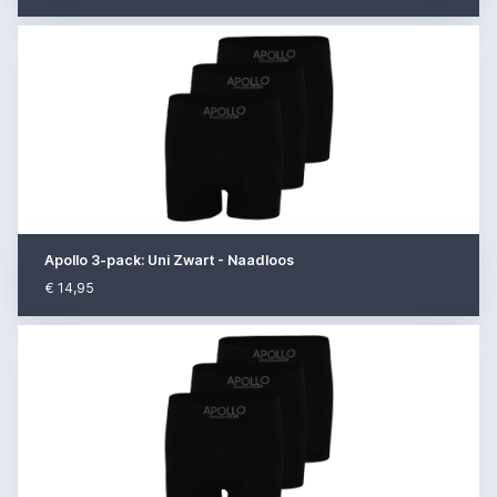
Apollo 3-pack: Uni Zwart - Naadloos
€ 14,95