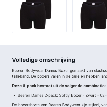
Volledige omschrijving
Beeren Bodywear Dames Boxer gemaakt van elastisch 
tailleband. De boxers vallen in de taille en hebben lang
Deze 6-pack bestaat uit de volgende combinatie:
Beeren Dames 2-pack: Softly Boxer - Zwart - 02
De boxershorts van Beeren Bodywear zijn stijlvol, van