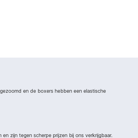
omgezoomd en de boxers hebben een elastische
n zijn tegen scherpe prijzen bij ons verkrijgbaar.