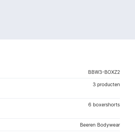
BBW3-BOXZ2
3 producten
6 boxershorts
Beeren Bodywear