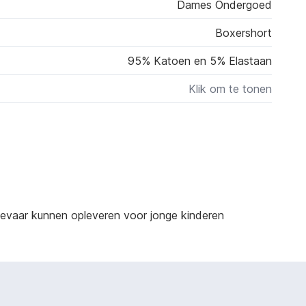
Dames Ondergoed
Boxershort
95% Katoen en 5% Elastaan
Klik om te tonen
sgevaar kunnen opleveren voor jonge kinderen