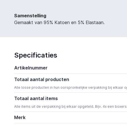
Samenstelling
Gemaakt van 95% Katoen en 5% Elastaan.
Specificaties
Artikelnummer
Totaal aantal producten
Alle losse producten in hun oorspronkelijke verpakking bij elkaar 
Totaal aantal items
Alle items uit de verpakking bij elkaar opgeteld. Bijv. 4x een boxer
Merk