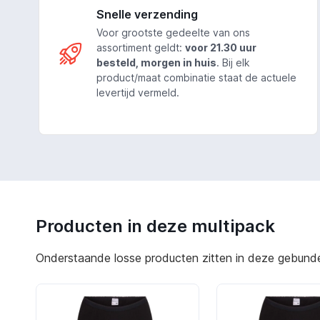
Snelle verzending
Voor grootste gedeelte van ons
assortiment geldt:
voor 21.30 uur
besteld, morgen in huis
. Bij elk
product/maat combinatie staat de actuele
levertijd vermeld.
Producten in deze multipack
Onderstaande losse producten zitten in deze gebundeld