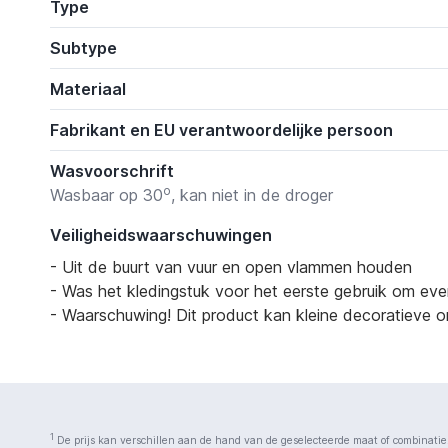
Type
Subtype
Materiaal
Fabrikant en EU verantwoordelijke persoon
Wasvoorschrift
o
Wasbaar op 30
, kan niet in de droger
Veiligheidswaarschuwingen
- Uit de buurt van vuur en open vlammen houden
- Was het kledingstuk voor het eerste gebruik om eve
- Waarschuwing! Dit product kan kleine decoratieve on
1
De prijs kan verschillen aan de hand van de geselecteerde maat of combinatie