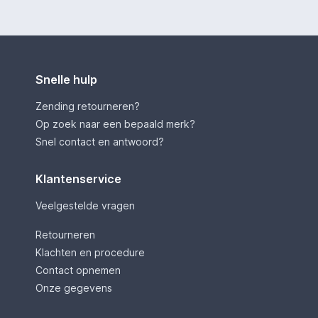
Snelle hulp
Zending retourneren?
Op zoek naar een bepaald merk?
Snel contact en antwoord?
Klantenservice
Veelgestelde vragen
Retourneren
Klachten en procedure
Contact opnemen
Onze gegevens