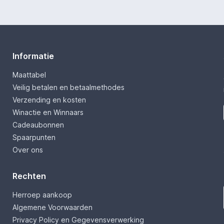
Informatie
Maattabel
Veilig betalen en betaalmethodes
Verzending en kosten
Winactie en Winnaars
Cadeaubonnen
Spaarpunten
Over ons
Rechten
Herroep aankoop
Algemene Voorwaarden
Privacy Policy en Gegevensverwerking