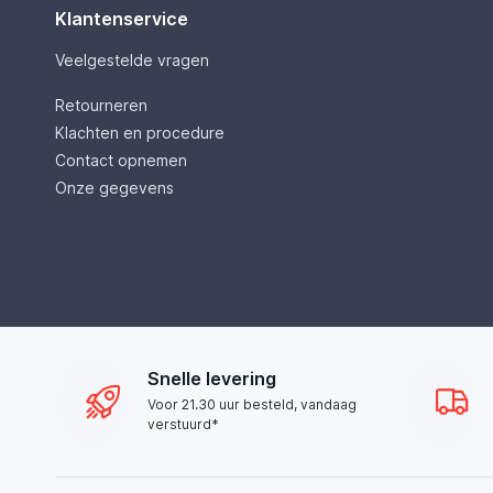
Klantenservice
Veelgestelde vragen
Retourneren
Klachten en procedure
Contact opnemen
Onze gegevens
Snelle levering
Voor 21.30 uur besteld, vandaag
verstuurd*