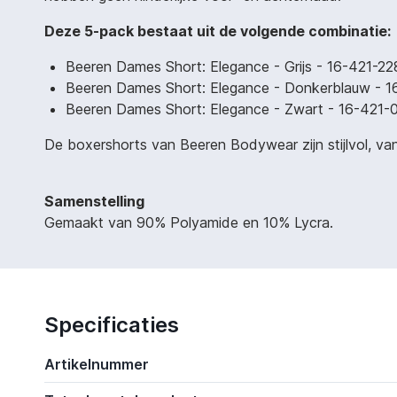
Deze 5-pack bestaat uit de volgende combinatie:
Beeren Dames Short: Elegance - Grijs - 16-421-22
Beeren Dames Short: Elegance - Donkerblauw - 1
Beeren Dames Short: Elegance - Zwart - 16-421-0
De boxershorts van Beeren Bodywear zijn stijlvol, van
Samenstelling
Gemaakt van 90% Polyamide en 10% Lycra.
Specificaties
Artikelnummer