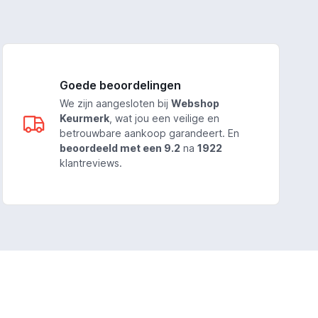
Goede beoordelingen
We zijn aangesloten bij
Webshop
Keurmerk
, wat jou een veilige en
betrouwbare aankoop garandeert. En
beoordeeld met een 9.2
na
1922
klantreviews.