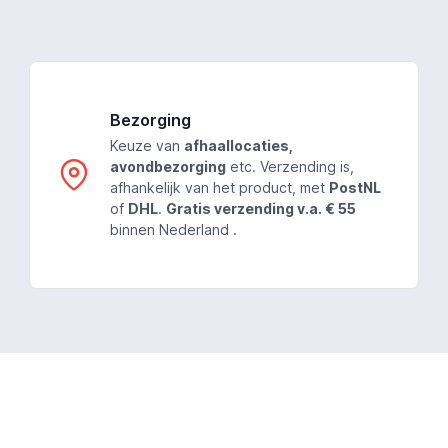
Bezorging
Keuze van
afhaallocaties,
avondbezorging
etc. Verzending is,
afhankelijk van het product, met
PostNL
of
DHL
.
Gratis verzending v.a. € 55
binnen Nederland .