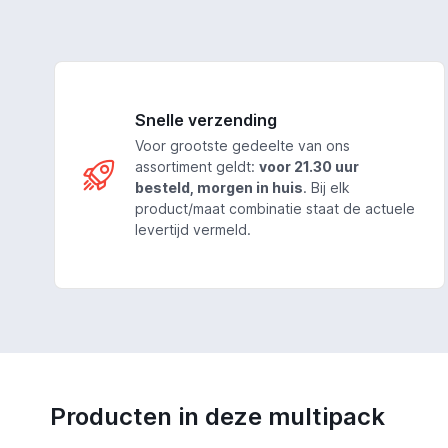
Snelle verzending
Voor grootste gedeelte van ons
assortiment geldt:
voor 21.30 uur
besteld, morgen in huis
. Bij elk
product/maat combinatie staat de actuele
levertijd vermeld.
Producten in deze multipack