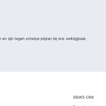
n zijn tegen scherpe prijzen bij ons verkrijgbaar.
BBW5-DRK