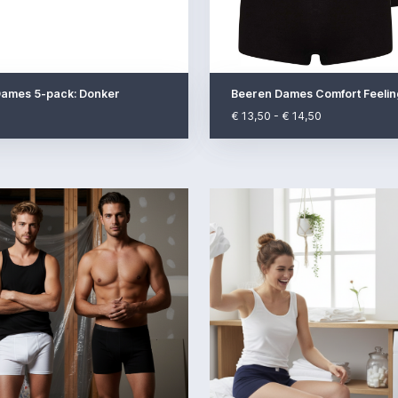
ames 5-pack: Donker
Beeren Dames Comfort Feelin
€ 13,50 - € 14,50