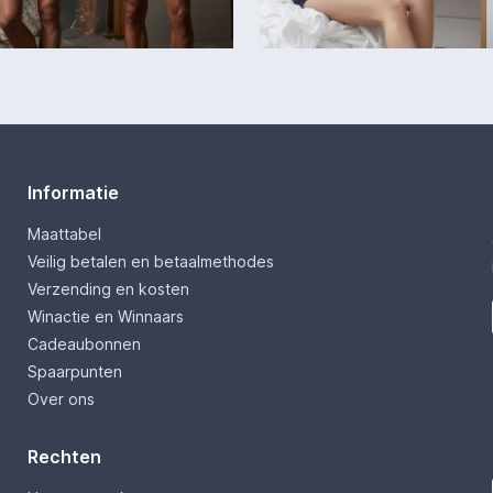
Informatie
Maattabel
Veilig betalen en betaalmethodes
Verzending en kosten
Winactie en Winnaars
Cadeaubonnen
Spaarpunten
Over ons
Rechten