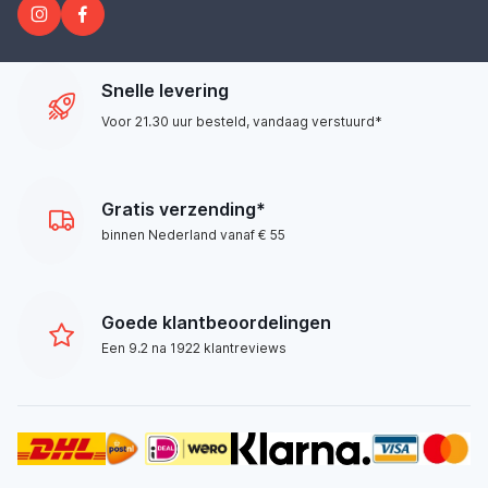
Snelle levering
Voor 21.30 uur besteld, vandaag verstuurd*
Gratis verzending*
binnen Nederland vanaf € 55
Goede klantbeoordelingen
Een 9.2 na 1922 klantreviews