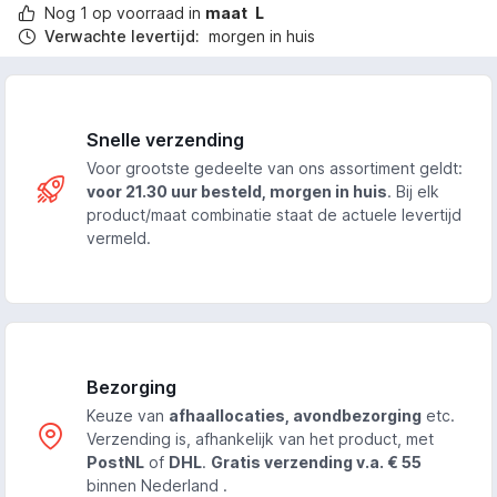
Nog
1
op voorraad in
maat
L
Verwachte levertijd:
morgen in huis
Snelle verzending
Voor grootste gedeelte van ons assortiment geldt:
voor 21.30 uur besteld, morgen in huis
. Bij elk
product/maat combinatie staat de actuele levertijd
vermeld.
Bezorging
Keuze van
afhaallocaties, avondbezorging
etc.
Verzending is, afhankelijk van het product, met
PostNL
of
DHL
.
Gratis verzending v.a. € 55
binnen Nederland .