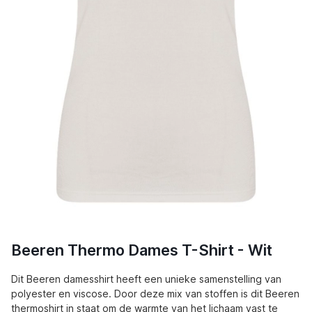
Beeren Thermo Dames T-Shirt - Wit
Dit Beeren damesshirt heeft een unieke samenstelling van
polyester en viscose. Door deze mix van stoffen is dit Beeren
thermoshirt in staat om de warmte van het lichaam vast te