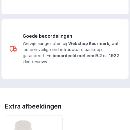
Goede beoordelingen
We zijn aangesloten bij
Webshop Keurmerk
, wat
jou een veilige en betrouwbare aankoop
garandeert. En
beoordeeld met een 9.2
na
1922
klantreviews.
Extra afbeeldingen