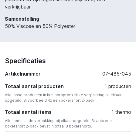
verkrijgbaar.
Samenstelling
50% Viscose en 50% Polyester
Specificaties
Artikelnummer
07-485-045
Totaal aantal producten
1 producten
Alle losse producten in hun oorspronkelijke verpakking bij elkaar
opgeteld. Bijvoorbeeld 4x een boxershort 2-pack.
Totaal aantal items
1 thermo
Alle items uit de verpakking bij elkaar opgeteld. Bijv. 4x een
boxershort 2-pack bevat in totaal 8 boxershorts.