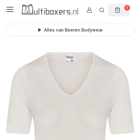
0
Alles van Beeren Bodywear