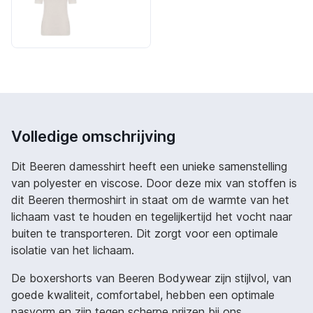
Volledige omschrijving
Dit Beeren damesshirt heeft een unieke samenstelling
van polyester en viscose. Door deze mix van stoffen is
dit Beeren thermoshirt in staat om de warmte van het
lichaam vast te houden en tegelijkertijd het vocht naar
buiten te transporteren. Dit zorgt voor een optimale
isolatie van het lichaam.
De boxershorts van Beeren Bodywear zijn stijlvol, van
goede kwaliteit, comfortabel, hebben een optimale
pasvorm en zijn tegen scherpe prijzen bij ons