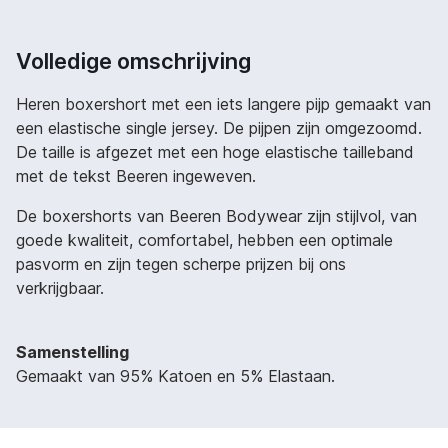
Volledige omschrijving
Heren boxershort met een iets langere pijp gemaakt van
een elastische single jersey. De pijpen zijn omgezoomd.
De taille is afgezet met een hoge elastische tailleband
met de tekst Beeren ingeweven.
De boxershorts van Beeren Bodywear zijn stijlvol, van
goede kwaliteit, comfortabel, hebben een optimale
pasvorm en zijn tegen scherpe prijzen bij ons
verkrijgbaar.
Samenstelling
Gemaakt van 95% Katoen en 5% Elastaan.