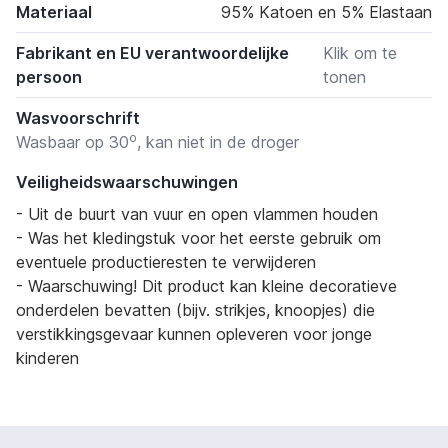
Materiaal
95% Katoen en 5% Elastaan
Fabrikant en EU verantwoordelijke
Klik om te
persoon
tonen
Wasvoorschrift
o
Wasbaar op 30
, kan niet in de droger
Veiligheidswaarschuwingen
- Uit de buurt van vuur en open vlammen houden
- Was het kledingstuk voor het eerste gebruik om
eventuele productieresten te verwijderen
- Waarschuwing! Dit product kan kleine decoratieve
onderdelen bevatten (bijv. strikjes, knoopjes) die
verstikkingsgevaar kunnen opleveren voor jonge
kinderen