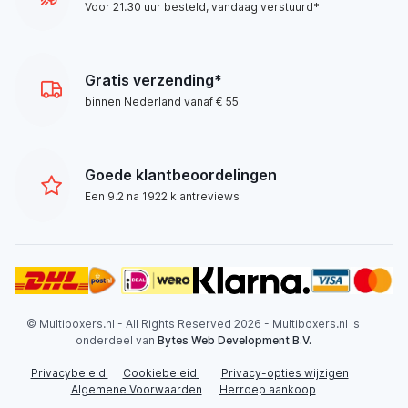
Voor 21.30 uur besteld, vandaag verstuurd*
Gratis verzending*
binnen Nederland vanaf € 55
Goede klantbeoordelingen
Een 9.2 na 1922 klantreviews
© Multiboxers.nl - All Rights Reserved 2026 - Multiboxers.nl is
onderdeel van
Bytes Web Development B.V.
Privacybeleid
Cookiebeleid
Privacy-opties wijzigen
Algemene Voorwaarden
Herroep aankoop