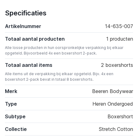
Specificaties
Artikelnummer
14-635-007
Totaal aantal producten
1 producten
Alle losse producten in hun oorspronkelijke verpakking bij elkaar
opgeteld. Bijvoorbeeld 4x een boxershort 2-pack.
Totaal aantal items
2 boxershorts
Alle items uit de verpakking bij elkaar opgeteld. Bijv. 4x een
boxershort 2-pack bevat in totaal 8 boxershorts.
Merk
Beeren Bodywear
Type
Heren Ondergoed
Subtype
Boxershort
Collectie
Stretch Cotton