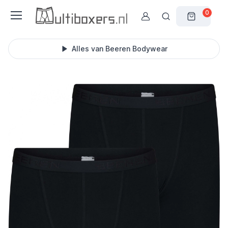
0
Alles van Beeren Bodywear