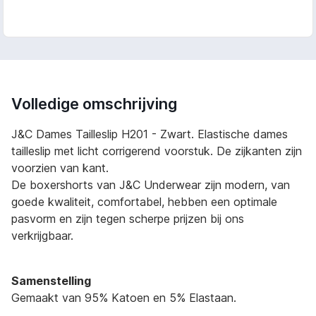
Volledige omschrijving
J&C Dames Tailleslip H201 - Zwart. Elastische dames
tailleslip met licht corrigerend voorstuk. De zijkanten zijn
voorzien van kant.
De boxershorts van J&C Underwear zijn modern, van
goede kwaliteit, comfortabel, hebben een optimale
pasvorm en zijn tegen scherpe prijzen bij ons
verkrijgbaar.
Samenstelling
Gemaakt van 95% Katoen en 5% Elastaan.