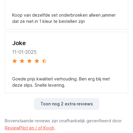
Koop van dezelfde set onderbroeken alleen jammer
dat ze niet in 1 kleur te bestellen zijn
Joke
11-01-2025
Goede prijs kwaliteit verhouding. Ben erg blij met
deze slips. Snelle levering.
Toon nog 2 extra reviews
Bovenstaande reviews zijn onafhankelijk geverifieerd door
ReviewPilot en / of Kiyoh
.