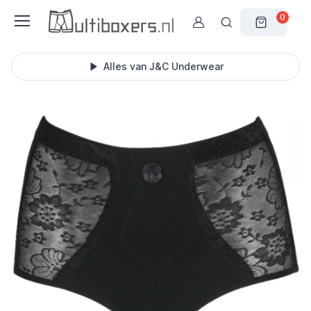
0
Alles van J&C Underwear