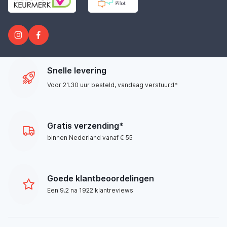
Snelle levering
Voor 21.30 uur besteld, vandaag verstuurd*
Gratis verzending*
binnen Nederland vanaf € 55
Goede klantbeoordelingen
Een 9.2 na 1922 klantreviews