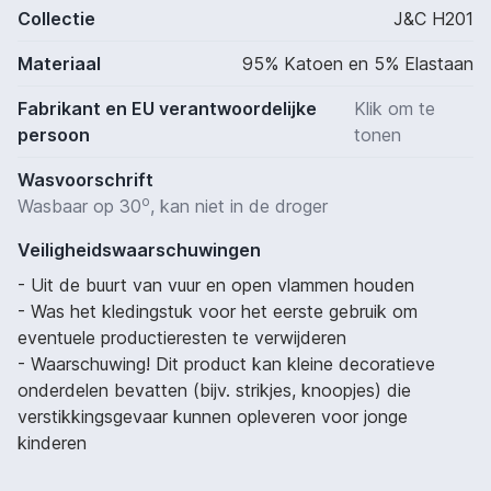
Collectie
J&C H201
Materiaal
95% Katoen en 5% Elastaan
Fabrikant en EU verantwoordelijke
Klik om te
persoon
tonen
Wasvoorschrift
o
Wasbaar op 30
, kan niet in de droger
Veiligheidswaarschuwingen
- Uit de buurt van vuur en open vlammen houden
- Was het kledingstuk voor het eerste gebruik om
eventuele productieresten te verwijderen
- Waarschuwing! Dit product kan kleine decoratieve
onderdelen bevatten (bijv. strikjes, knoopjes) die
verstikkingsgevaar kunnen opleveren voor jonge
kinderen