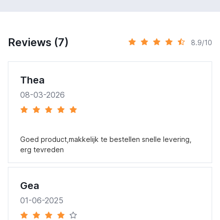
Reviews (7)
8.9/10
Thea
08-03-2026
Goed product,makkelijk te bestellen snelle levering,
erg tevreden
Gea
01-06-2025