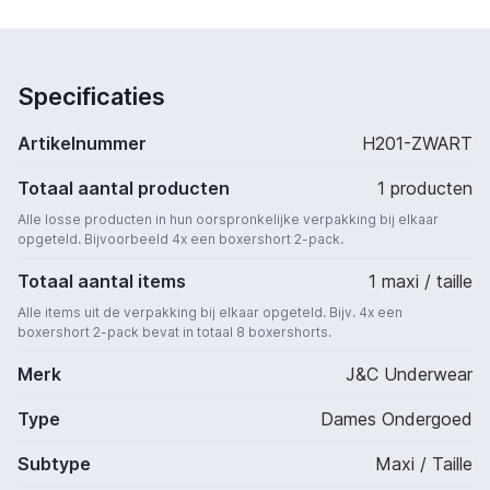
Specificaties
Artikelnummer
H201-ZWART
Totaal aantal producten
1 producten
Alle losse producten in hun oorspronkelijke verpakking bij elkaar
opgeteld. Bijvoorbeeld 4x een boxershort 2-pack.
Totaal aantal items
1 maxi / taille
Alle items uit de verpakking bij elkaar opgeteld. Bijv. 4x een
boxershort 2-pack bevat in totaal 8 boxershorts.
Merk
J&C Underwear
Type
Dames Ondergoed
Subtype
Maxi / Taille