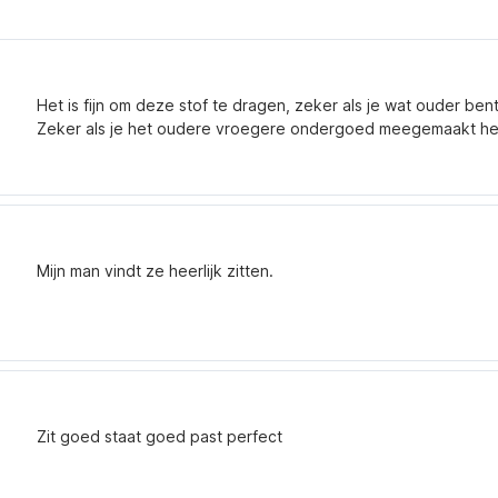
Het is fijn om deze stof te dragen, zeker als je wat ouder bent
Zeker als je het oudere vroegere ondergoed meegemaakt hebt
Mijn man vindt ze heerlijk zitten.
Zit goed staat goed past perfect