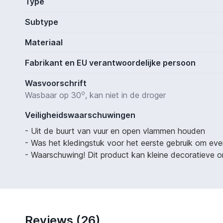
Type
Subtype
Materiaal
Fabrikant en EU verantwoordelijke persoon
Wasvoorschrift
o
Wasbaar op 30
, kan niet in de droger
Veiligheidswaarschuwingen
- Uit de buurt van vuur en open vlammen houden
- Was het kledingstuk voor het eerste gebruik om eve
- Waarschuwing! Dit product kan kleine decoratieve on
Reviews (26)