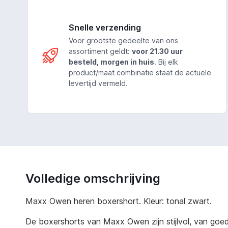
Snelle verzending
Voor grootste gedeelte van ons
assortiment geldt:
voor 21.30 uur
besteld, morgen in huis
. Bij elk
product/maat combinatie staat de actuele
levertijd vermeld.
Volledige omschrijving
Maxx Owen heren boxershort. Kleur: tonal zwart.
De boxershorts van Maxx Owen zijn stijlvol, van goede