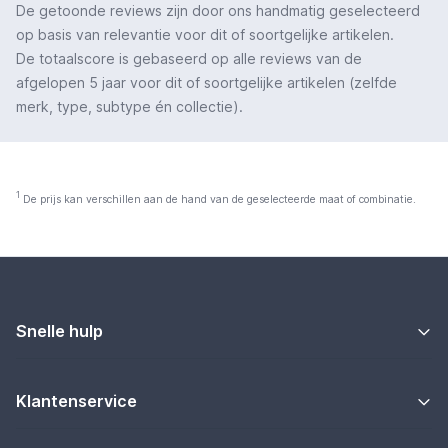
De getoonde reviews zijn door ons handmatig geselecteerd
op basis van relevantie voor dit of soortgelijke artikelen.
De totaalscore is gebaseerd op alle reviews van de
afgelopen 5 jaar voor dit of soortgelijke artikelen (zelfde
merk, type, subtype én collectie).
1
De prijs kan verschillen aan de hand van de geselecteerde maat of combinatie.
Snelle hulp
Klantenservice