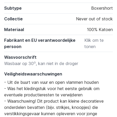
Subtype
Boxershort
Collectie
Never out of stock
Materiaal
100% Katoen
Fabrikant en EU verantwoordelijke
Klik om te
persoon
tonen
Wasvoorschrift
o
Wasbaar op 30
, kan niet in de droger
Veiligheidswaarschuwingen
- Uit de buurt van vuur en open vlammen houden
- Was het kledingstuk voor het eerste gebruik om
eventuele productieresten te verwijderen
- Waarschuwing! Dit product kan kleine decoratieve
onderdelen bevatten (bijv. strikjes, knoopjes) die
verstikkingsgevaar kunnen opleveren voor jonge