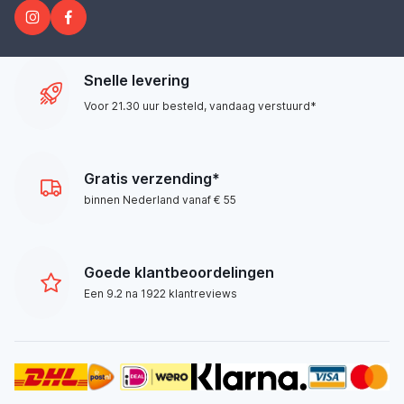
Snelle levering
Voor 21.30 uur besteld, vandaag verstuurd*
Gratis verzending*
binnen Nederland vanaf € 55
Goede klantbeoordelingen
Een 9.2 na 1922 klantreviews