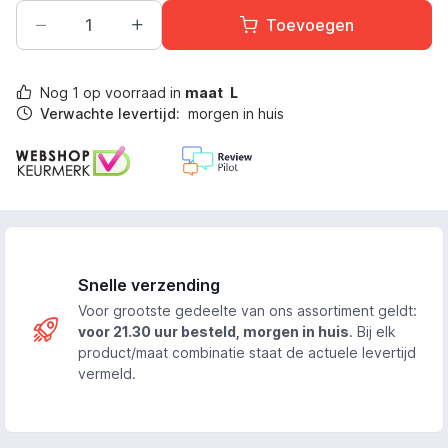
Toevoegen
Nog
1
op voorraad in
maat
L
Verwachte levertijd:
morgen in huis
Snelle verzending
Voor grootste gedeelte van ons assortiment geldt:
voor 21.30 uur besteld, morgen in huis
. Bij elk
product/maat combinatie staat de actuele levertijd
vermeld.