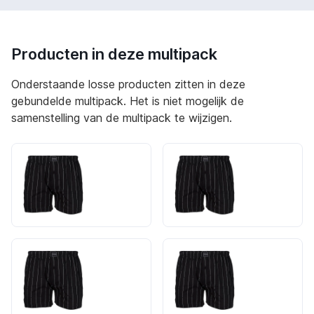
Producten in deze multipack
Onderstaande losse producten zitten in deze
gebundelde multipack. Het is niet mogelijk de
samenstelling van de multipack te wijzigen.