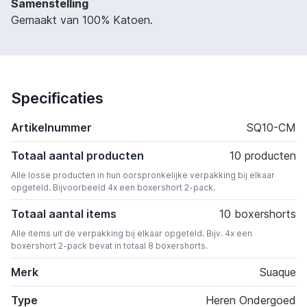
Samenstelling
Gemaakt van 100% Katoen.
Specificaties
Artikelnummer
SQ10-CM
Totaal aantal producten
10 producten
Alle losse producten in hun oorspronkelijke verpakking bij elkaar
opgeteld. Bijvoorbeeld 4x een boxershort 2-pack.
Totaal aantal items
10 boxershorts
Alle items uit de verpakking bij elkaar opgeteld. Bijv. 4x een
boxershort 2-pack bevat in totaal 8 boxershorts.
Merk
Suaque
Type
Heren Ondergoed