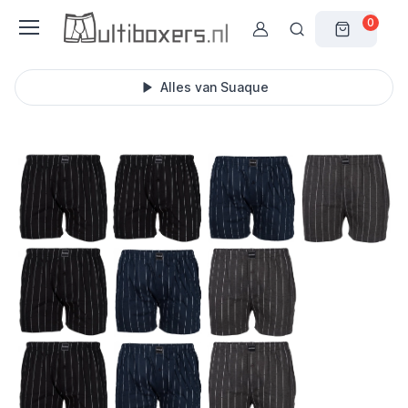
0
Alles van Suaque