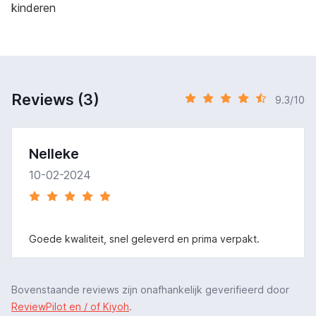
kinderen
Reviews (3)
9.3/10
Nelleke
10-02-2024
Goede kwaliteit, snel geleverd en prima verpakt.
Bovenstaande reviews zijn onafhankelijk geverifieerd door
ReviewPilot en / of Kiyoh
.