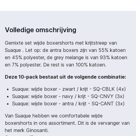
Volledige omschrijving
Gemixte set wijde boxershorts met krijtstreep van
Suaque . Let op: de antra boxers zijn van 55% katoen
en 45% polyester, de grey melange is van 93% katoen
en 7% polyester. De rest is van 100% katoen.
Deze 10-pack bestaat uit de volgende combinatie:
Suaque: wijde boxer - zwart / krijt - SQ-CBLK (4x)
Suaque: wijde boxer - navy / krijt - SQ-CNVY (3x)
Suaque: wijde boxer - antra / krijt - SQ-CANT (3x)
Van Suaque hebben we comfortabele wijde
boxershorts in ons assortiment. Dit is de vervanger van
het merk Ginosanti.