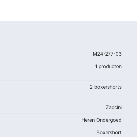
M24-277-03
1 producten
2 boxershorts
Zaccini
Heren Ondergoed
Boxershort