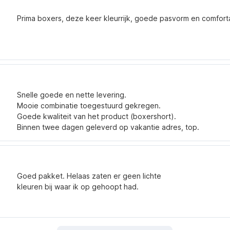
Prima boxers, deze keer kleurrijk, goede pasvorm en comfort
Snelle goede en nette levering.
Mooie combinatie toegestuurd gekregen.
Goede kwaliteit van het product (boxershort).
Binnen twee dagen geleverd op vakantie adres, top.
Goed pakket. Helaas zaten er geen lichte
kleuren bij waar ik op gehoopt had.