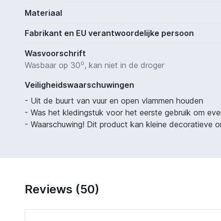
Materiaal
Fabrikant en EU verantwoordelijke persoon
Wasvoorschrift
o
Wasbaar op 30
, kan niet in de droger
Veiligheidswaarschuwingen
- Uit de buurt van vuur en open vlammen houden
- Was het kledingstuk voor het eerste gebruik om eve
- Waarschuwing! Dit product kan kleine decoratieve on
Reviews (50)