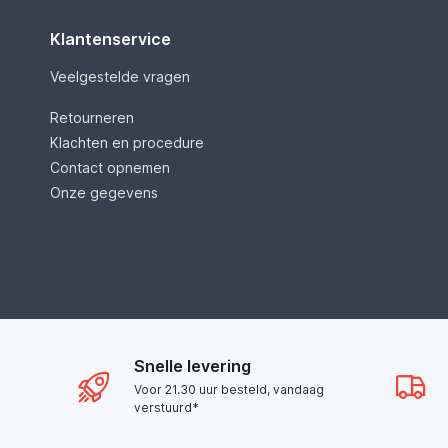
Klantenservice
Veelgestelde vragen
Retourneren
Klachten en procedure
Contact opnemen
Onze gegevens
Snelle levering
Voor 21.30 uur besteld, vandaag
verstuurd*