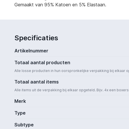
Gemaakt van 95% Katoen en 5% Elastaan.
Specificaties
Artikelnummer
Totaal aantal producten
Alle losse producten in hun oorspronkelijke verpakking bij elkaar 
Totaal aantal items
Alle items uit de verpakking bij elkaar opgeteld. Bijv. 4x een boxer
Merk
Type
Subtype