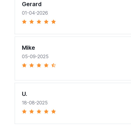
Gerard
01-04-2026
Mike
05-09-2025
U.
18-08-2025