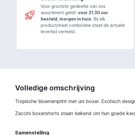
Voor grootste gedeelte van ons
assortiment geldt:
voor 21.30 uur
besteld, morgen in huis
. Bij elk
product/maat combinatie staat de actuele
levertijd vermeld.
Volledige omschrijving
Tropische bloemenprint met uni boxer. Exotisch desig
Zaccini boxershorts staan bekend om hun goede kwalite
Samenstelling