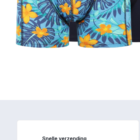
Snelle verzending