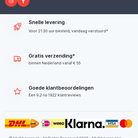
Snelle levering
Voor 21.30 uur besteld, vandaag verstuurd*
Gratis verzending*
binnen Nederland vanaf € 55
Goede klantbeoordelingen
Een 9.2 na 1922 klantreviews