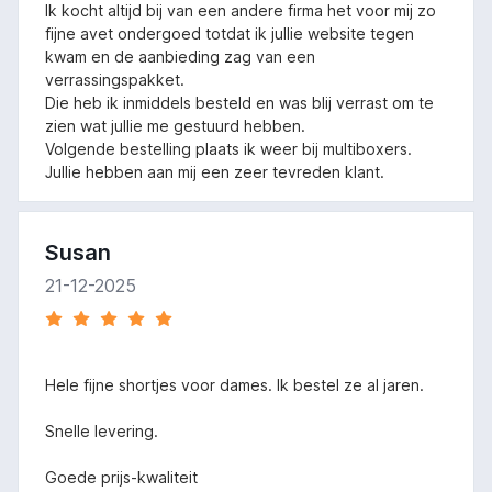
Ik kocht altijd bij van een andere firma het voor mij zo
fijne avet ondergoed totdat ik jullie website tegen
kwam en de aanbieding zag van een
verrassingspakket.
Die heb ik inmiddels besteld en was blij verrast om te
zien wat jullie me gestuurd hebben.
Volgende bestelling plaats ik weer bij multiboxers.
Jullie hebben aan mij een zeer tevreden klant.
Susan
21-12-2025
Hele fijne shortjes voor dames. Ik bestel ze al jaren.
Snelle levering.
Goede prijs-kwaliteit