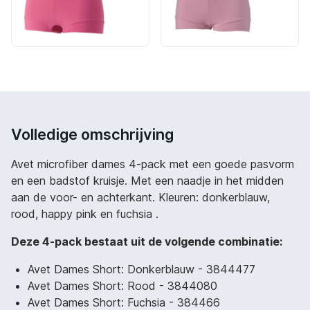
Volledige omschrijving
Avet microfiber dames 4-pack met een goede pasvorm
en een badstof kruisje. Met een naadje in het midden
aan de voor- en achterkant. Kleuren: donkerblauw,
rood, happy pink en fuchsia .
Deze 4-pack bestaat uit de volgende combinatie:
Avet Dames Short: Donkerblauw - 3844477
Avet Dames Short: Rood - 3844080
Avet Dames Short: Fuchsia - 384466