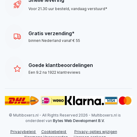
Snelle levering
Voor 21.30 uur besteld, vandaag verstuurd*
Gratis verzending*
binnen Nederland vanaf € 55
Goede klantbeoordelingen
Een 9.2 na 1922 klantreviews
© Multiboxers.nl - All Rights Reserved 2026 - Multiboxers.nl is
onderdeel van
Bytes Web Development B.V.
Privacybeleid
Cookiebeleid
Privacy-opties wijzigen