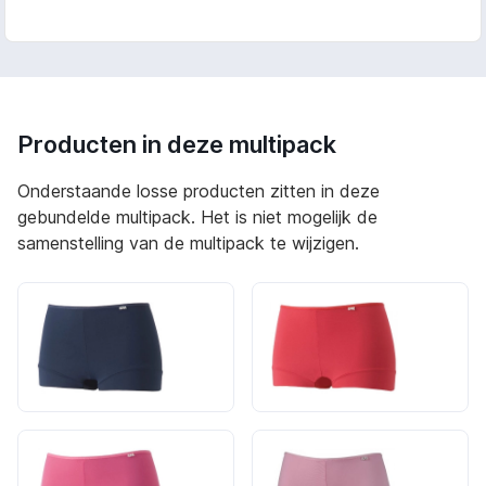
Producten in deze multipack
Onderstaande losse producten zitten in deze
gebundelde multipack. Het is niet mogelijk de
samenstelling van de multipack te wijzigen.