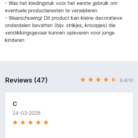
- Was het kledingstuk voor het eerste gebruik om
eventuele productieresten te verwijderen
- Waarschuwing! Dit product kan kleine decoratieve
onderdelen bevatten (bijv. strikjes, knoopjes) die
verstikkingsgevaar kunnen opleveren voor jonge
kinderen
Reviews (47)
9.4/10
C
24-03-2026