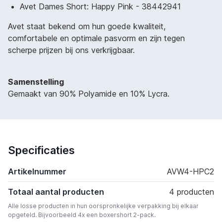
Avet Dames Short: Happy Pink - 38442941
Avet staat bekend om hun goede kwaliteit,
comfortabele en optimale pasvorm en zijn tegen
scherpe prijzen bij ons verkrijgbaar.
Samenstelling
Gemaakt van 90% Polyamide en 10% Lycra.
Specificaties
Artikelnummer
AVW4-HPC2
Totaal aantal producten
4 producten
Alle losse producten in hun oorspronkelijke verpakking bij elkaar
opgeteld. Bijvoorbeeld 4x een boxershort 2-pack.