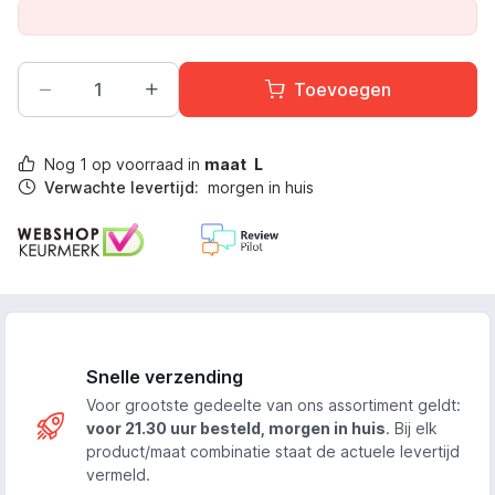
Toevoegen
Nog
1
op voorraad in
maat
L
Verwachte levertijd:
morgen in huis
Snelle verzending
Voor grootste gedeelte van ons assortiment geldt:
voor 21.30 uur besteld, morgen in huis
. Bij elk
product/maat combinatie staat de actuele levertijd
vermeld.