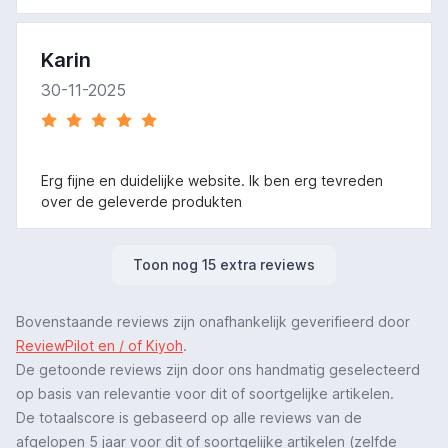
Karin
30-11-2025
Erg fijne en duidelijke website. Ik ben erg tevreden
over de geleverde produkten
Toon nog 15 extra reviews
Bovenstaande reviews zijn onafhankelijk geverifieerd door
ReviewPilot en / of Kiyoh
.
De getoonde reviews zijn door ons handmatig geselecteerd
op basis van relevantie voor dit of soortgelijke artikelen.
De totaalscore is gebaseerd op alle reviews van de
afgelopen 5 jaar voor dit of soortgelijke artikelen (zelfde