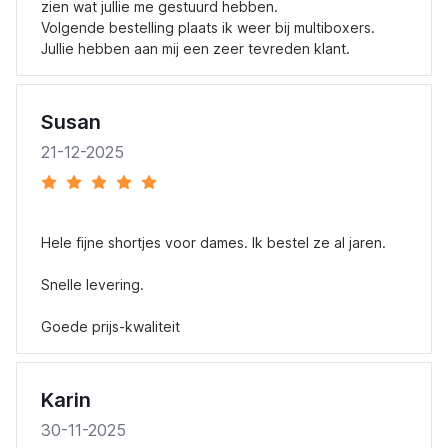
zien wat jullie me gestuurd hebben.
Volgende bestelling plaats ik weer bij multiboxers.
Jullie hebben aan mij een zeer tevreden klant.
Susan
21-12-2025
Hele fijne shortjes voor dames. Ik bestel ze al jaren.
Snelle levering.
Goede prijs-kwaliteit
Karin
30-11-2025