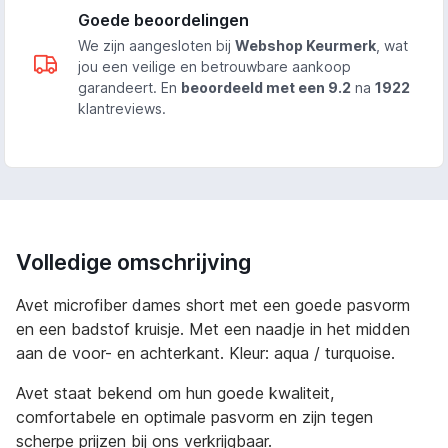
Goede beoordelingen
We zijn aangesloten bij
Webshop Keurmerk
, wat
jou een veilige en betrouwbare aankoop
garandeert. En
beoordeeld met een 9.2
na
1922
klantreviews.
Volledige omschrijving
Avet microfiber dames short met een goede pasvorm
en een badstof kruisje. Met een naadje in het midden
aan de voor- en achterkant. Kleur: aqua / turquoise.
Avet staat bekend om hun goede kwaliteit,
comfortabele en optimale pasvorm en zijn tegen
scherpe prijzen bij ons verkrijgbaar.