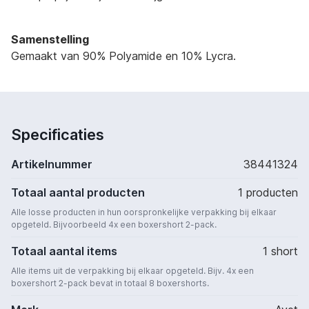
Samenstelling
Gemaakt van 90% Polyamide en 10% Lycra.
Specificaties
Artikelnummer
38441324
Totaal aantal producten
1 producten
Alle losse producten in hun oorspronkelijke verpakking bij elkaar
opgeteld. Bijvoorbeeld 4x een boxershort 2-pack.
Totaal aantal items
1 short
Alle items uit de verpakking bij elkaar opgeteld. Bijv. 4x een
boxershort 2-pack bevat in totaal 8 boxershorts.