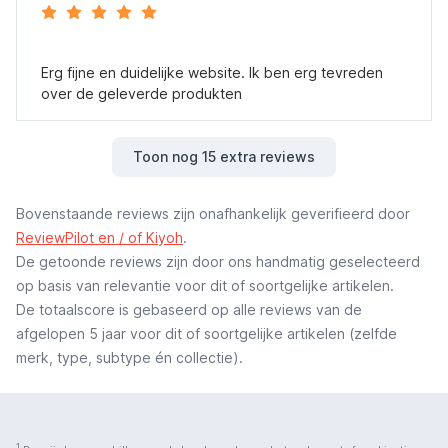
Erg fijne en duidelijke website. Ik ben erg tevreden
over de geleverde produkten
Toon nog 15 extra reviews
Bovenstaande reviews zijn onafhankelijk geverifieerd door
ReviewPilot en / of Kiyoh
.
De getoonde reviews zijn door ons handmatig geselecteerd
op basis van relevantie voor dit of soortgelijke artikelen.
De totaalscore is gebaseerd op alle reviews van de
afgelopen 5 jaar voor dit of soortgelijke artikelen (zelfde
merk, type, subtype én collectie).
1