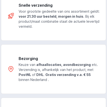
Snelle verzending
Voor grootste gedeelte van ons assortiment geldt:
voor 21.30 uur besteld, morgen in huis
. Bij elk
product/maat combinatie staat de actuele levertijd
vermeld.
Bezorging
Keuze van
afhaallocaties, avondbezorging
etc.
Verzending is, afhankelijk van het product, met
PostNL
of
DHL
.
Gratis verzending v.a. € 55
binnen Nederland .