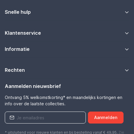
Snelle hulp
Klantenservice
Informatie
Rechten
Aanmelden nieuwsbrief
Ontvang 5% welkomstkorting* en maandelijks kortingen en
info over de laatste collecties.
Aanmelden
* uitsluitend voor nieuwe klanten en bij bestelling vanaf € 49,95.
Zie