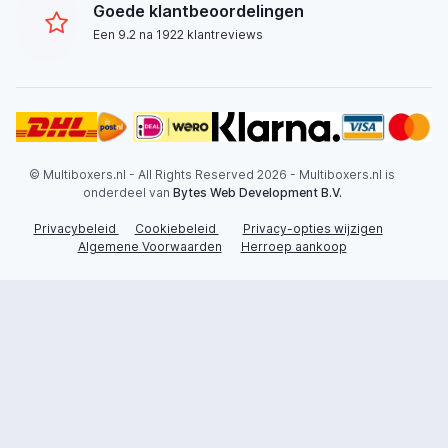
Goede klantbeoordelingen
Een 9.2 na 1922 klantreviews
© Multiboxers.nl - All Rights Reserved 2026 - Multiboxers.nl is
onderdeel van
Bytes Web Development B.V.
Privacybeleid
Cookiebeleid
Privacy-opties wijzigen
Algemene Voorwaarden
Herroep aankoop