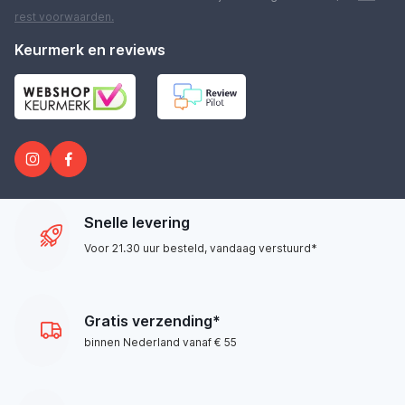
rest
voorwaarden
.
Keurmerk en reviews
Snelle levering
Voor 21.30 uur besteld, vandaag verstuurd*
Gratis verzending*
binnen Nederland vanaf € 55