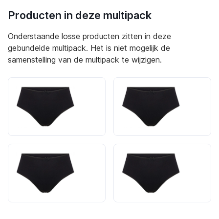
Producten in deze multipack
Onderstaande losse producten zitten in deze
gebundelde multipack. Het is niet mogelijk de
samenstelling van de multipack te wijzigen.