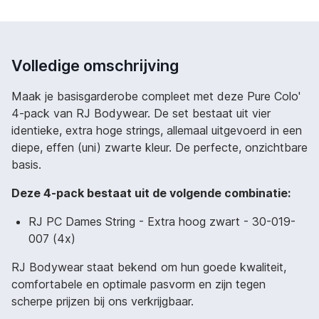
Volledige omschrijving
Maak je basisgarderobe compleet met deze Pure Colo'
4-pack van RJ Bodywear. De set bestaat uit vier
identieke, extra hoge strings, allemaal uitgevoerd in een
diepe, effen (uni) zwarte kleur. De perfecte, onzichtbare
basis.
Deze 4-pack bestaat uit de volgende combinatie:
RJ PC Dames String - Extra hoog zwart - 30-019-
007 (4x)
RJ Bodywear staat bekend om hun goede kwaliteit,
comfortabele en optimale pasvorm en zijn tegen
scherpe prijzen bij ons verkrijgbaar.