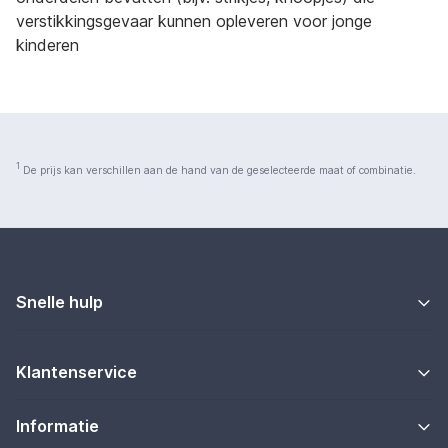
verstikkingsgevaar kunnen opleveren voor jonge
kinderen
1
De prijs kan verschillen aan de hand van de geselecteerde maat of combinatie.
Snelle hulp
Klantenservice
Informatie