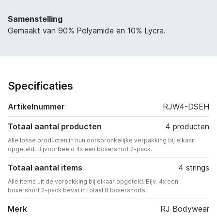
Samenstelling
Gemaakt van 90% Polyamide en 10% Lycra.
Specificaties
Artikelnummer
RJW4-DSEH
Totaal aantal producten
4 producten
Alle losse producten in hun oorspronkelijke verpakking bij elkaar
opgeteld. Bijvoorbeeld 4x een boxershort 2-pack.
Totaal aantal items
4 strings
Alle items uit de verpakking bij elkaar opgeteld. Bijv. 4x een
boxershort 2-pack bevat in totaal 8 boxershorts.
Merk
RJ Bodywear