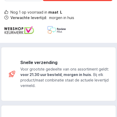
Nog
1
op voorraad in
maat
L
Verwachte levertijd:
morgen in huis
Snelle verzending
Voor grootste gedeelte van ons assortiment geldt:
voor 21.30 uur besteld, morgen in huis
. Bij elk
product/maat combinatie staat de actuele levertijd
vermeld.