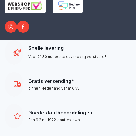
Snelle levering
Voor 21.30 uur besteld, vandaag verstuurd*
Gratis verzending*
binnen Nederland vanaf € 55
Goede klantbeoordelingen
Een 9.2 na 1922 klantreviews