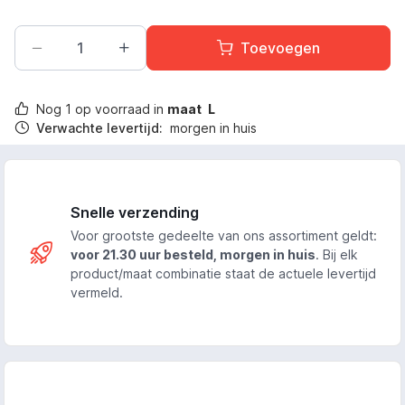
Toevoegen
Nog
1
op voorraad in
maat
L
Verwachte levertijd:
morgen in huis
Snelle verzending
Voor grootste gedeelte van ons assortiment geldt:
voor 21.30 uur besteld, morgen in huis
. Bij elk
product/maat combinatie staat de actuele levertijd
vermeld.