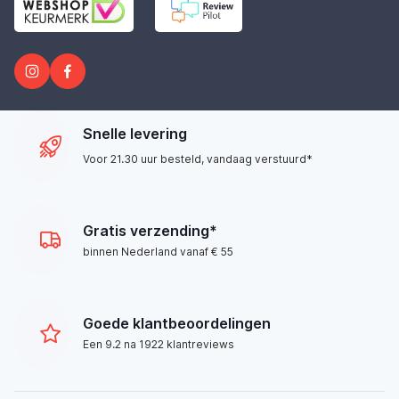
Snelle levering
Voor 21.30 uur besteld, vandaag verstuurd*
Gratis verzending*
binnen Nederland vanaf € 55
Goede klantbeoordelingen
Een 9.2 na 1922 klantreviews