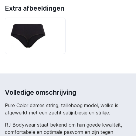
Extra afbeeldingen
Volledige omschrijving
Pure Color dames string, taillehoog model, welke is
afgewerkt met een zacht satijnbiesje en strikje.
RJ Bodywear staat bekend om hun goede kwaliteit,
comfortabele en optimale pasvorm en zijn tegen