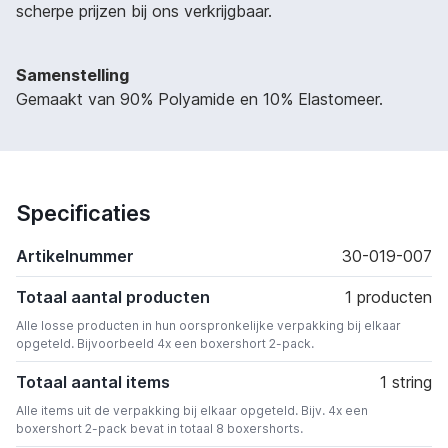
scherpe prijzen bij ons verkrijgbaar.
Samenstelling
Gemaakt van 90% Polyamide en 10% Elastomeer.
Specificaties
Artikelnummer
30-019-007
Totaal aantal producten
1 producten
Alle losse producten in hun oorspronkelijke verpakking bij elkaar
opgeteld. Bijvoorbeeld 4x een boxershort 2-pack.
Totaal aantal items
1 string
Alle items uit de verpakking bij elkaar opgeteld. Bijv. 4x een
boxershort 2-pack bevat in totaal 8 boxershorts.