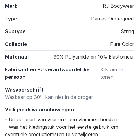
Merk
RJ Bodywear
Type
Dames Ondergoed
Subtype
String
Collectie
Pure Color
Materiaal
90% Polyamide en 10% Elastomeer
Fabrikant en EU verantwoordelijke
Klik om te
persoon
tonen
Wasvoorschrift
o
Wasbaar op 30
, kan niet in de droger
Veiligheidswaarschuwingen
- Uit de buurt van vuur en open vlammen houden
- Was het kledingstuk voor het eerste gebruik om
eventuele productieresten te verwijderen